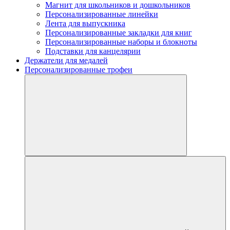
Магнит для школьников и дошкольников
Персонализированные линейки
Лента для выпускника
Персонализированные закладки для книг
Персонализированные наборы и блокноты
Подставки для канцелярии
Держатели для медалей
Персонализированные трофеи