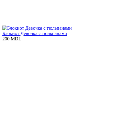
Блокнот Девочка с тюльпанами
200 MDL