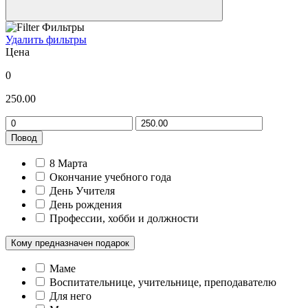
Фильтры
Удалить фильтры
Цена
0
250.00
Повод
8 Марта
Окончание учебного года
День Учителя
День рождения
Профессии, хобби и должности
Кому предназначен подарок
Маме
Воспитательнице, учительнице, преподавателю
Для него