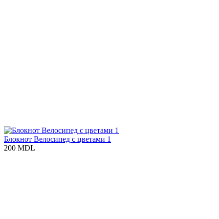
Блокнот Велосипед с цветами 1
200 MDL