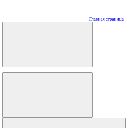
Главная страница