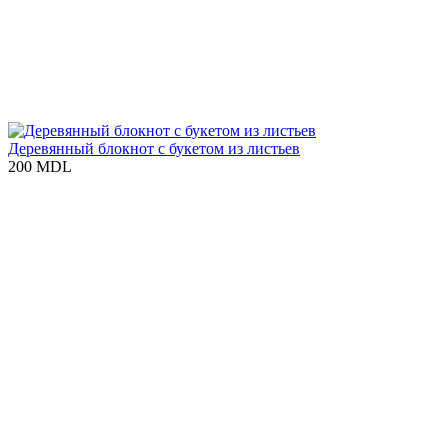
Деревянный блокнот с букетом из листьев
200 MDL