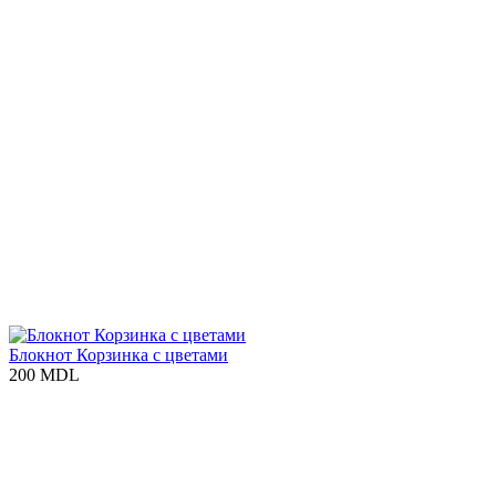
Блокнот Корзинка с цветами
200 MDL