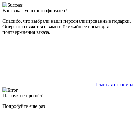
Ваш заказ успешно оформлен!
Спасибо, что выбрали наши персонализированные подарки.
Оператор свяжется с вами в ближайшее время для
подтверждения заказа.
Главная страница
Платеж не прошёл!
Попробуйте еще раз