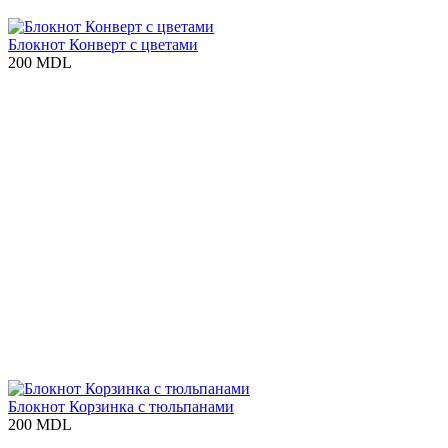
Блокнот Конверт с цветами
200 MDL
Блокнот Корзинка с тюльпанами
200 MDL