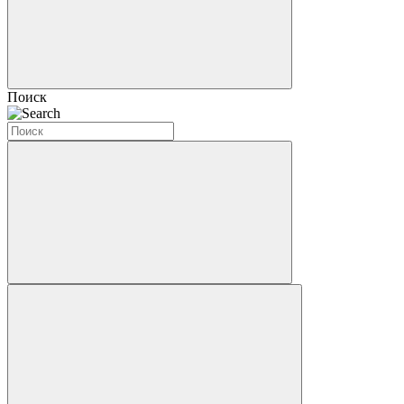
Поиск