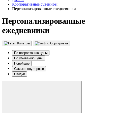
Корпоративные сувениры
Персонализированные ежедневники
Персонализированные
ежедневники
Фильтры
Сортировка
По возрастанию цены
По убыванию цены
Новейшие
Самые популярные
Скидки