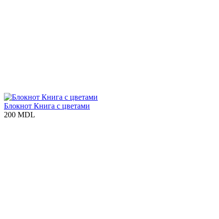
Блокнот Книга с цветами
200 MDL