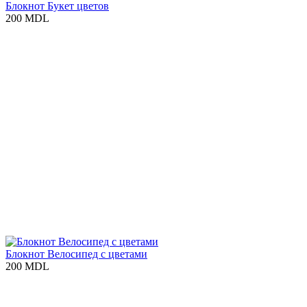
Блокнот Букет цветов
200 MDL
Блокнот Велосипед с цветами
200 MDL