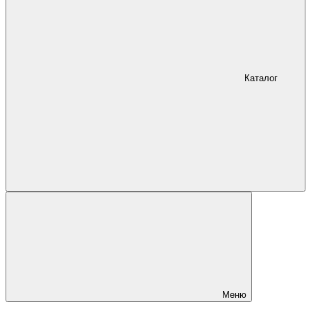
Каталог
Меню