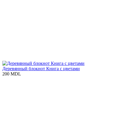
Деревянный блокнот Книга с цветами
200 MDL