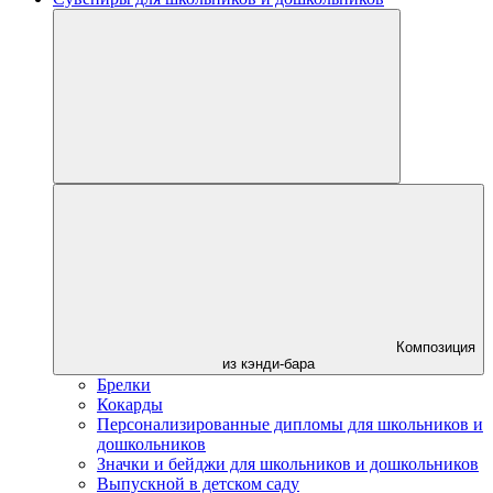
Композиция
из кэнди-бара
Брелки
Кокарды
Персонализированные дипломы для школьников и
дошкольников
Значки и бейджи для школьников и дошкольников
Выпускной в детском саду