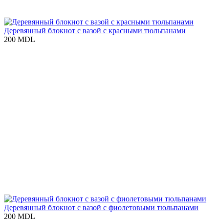
Деревянный блокнот с вазой с красными тюльпанами
200 MDL
Деревянный блокнот с вазой с фиолетовыми тюльпанами
200 MDL