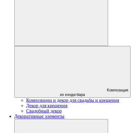
Композиция
из кэнди-бара
Композиции и декор для свадьбы и крещения
Декор для крещения
Свадебный декор
Декоративные элементы