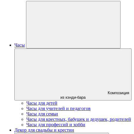
Часы
Композиция
из кэнди-бара
Часы для детей
Часы для учителей и педагогов
Часы для семьи
Часы для крестных, бабушек и дедушек, родителей
Часы для профессий и хобби
Декор для свадьбы и крестин