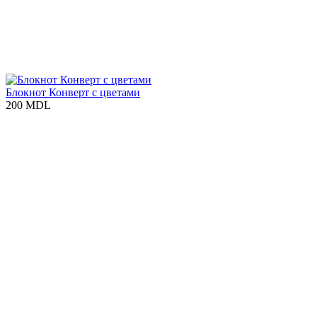
Блокнот Конверт с цветами
200 MDL