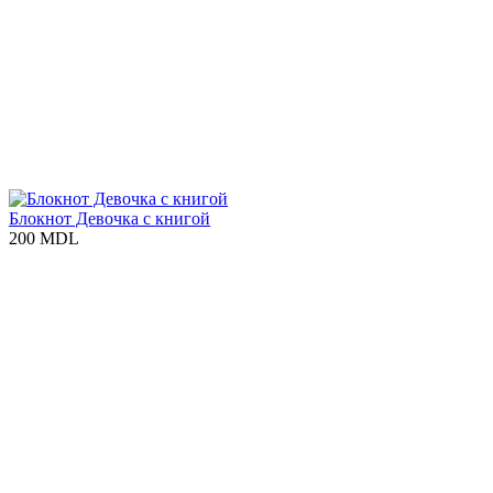
Блокнот Девочка с книгой
200 MDL