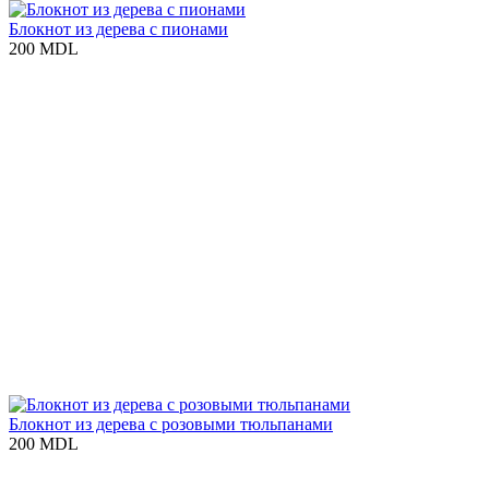
Блокнот из дерева с пионами
200 MDL
Блокнот из дерева с розовыми тюльпанами
200 MDL