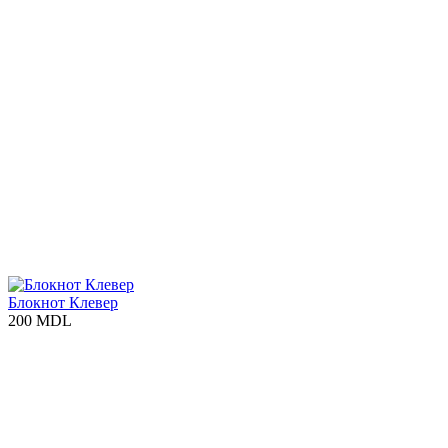
Блокнот Клевер
200 MDL