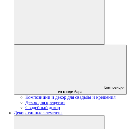
Композиция
из кэнди-бара
Композиции и декор для свадьбы и крещения
Декор для крещения
Свадебный декор
Декоративные элементы