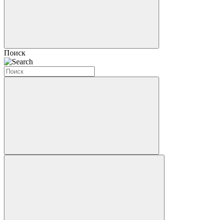
Поиск