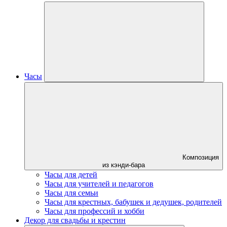
Часы
Композиция
из кэнди-бара
Часы для детей
Часы для учителей и педагогов
Часы для семьи
Часы для крестных, бабушек и дедушек, родителей
Часы для профессий и хобби
Декор для свадьбы и крестин