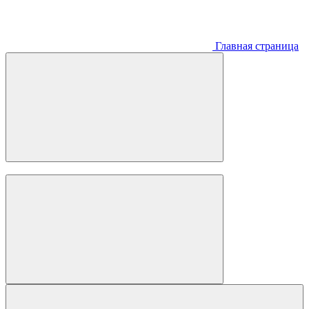
Главная страница