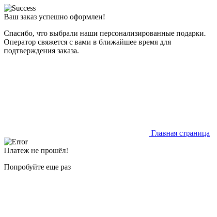
Ваш заказ успешно оформлен!
Спасибо, что выбрали наши персонализированные подарки.
Оператор свяжется с вами в ближайшее время для
подтверждения заказа.
Главная страница
Платеж не прошёл!
Попробуйте еще раз