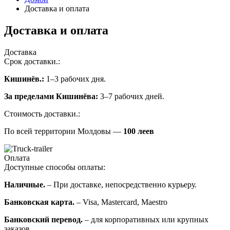
Доставка и оплата
Доставка и оплата
Доставка
Срок доставки.:
Кишинёв.:
1–3 рабочих дня.
За пределами Кишинёва:
3–7 рабочих дней.
Стоимость доставки.:
По всей территории Молдовы —
100 леев
Оплата
Доступные способы оплаты:
Наличные.
– При доставке, непосредственно курьеру.
Банковская карта.
– Visa, Mastercard, Maestro
Банковский перевод.
– для корпоративных или крупных
заказов.