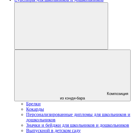
Композиция
из кэнди-бара
Брелки
Кокарды
Персонализированные дипломы для школьников и
дошкольников
Значки и бейджи для школьников и дошкольников
Выпускной в детском саду