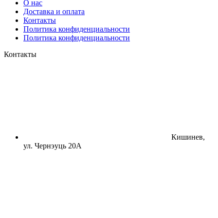
О нас
Доставка и оплата
Контакты
Политика конфиденциальности
Политика конфиденциальности
Контакты
Кишинев,
ул. Чернэуць 20А