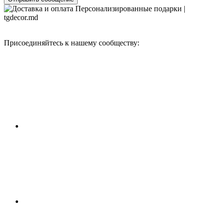
Присоединяйтесь к нашему сообществу: