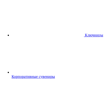
Ключницы
Корпоративные сувениры