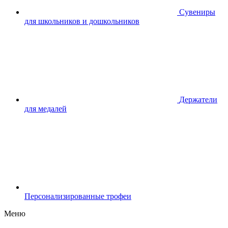
Сувениры
для школьников и дошкольников
Держатели
для медалей
Персонализированные трофеи
Меню