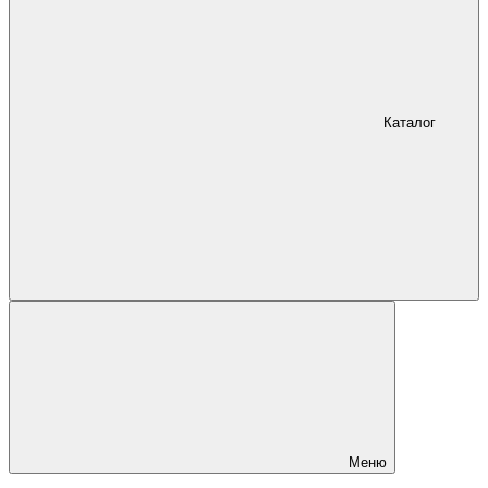
Каталог
Меню