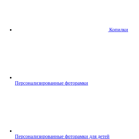
Копилки
Персонализированные фоторамки
Персонализированные фоторамки для детей