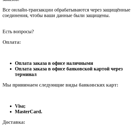
Все онлайн-транзакции обрабатываются через защищённые
соединения, чтобы ваши данные были защищены.
Есть вопросы?
Оплата:
Оплата заказа в офисе наличными
Оплата заказа в офисе банковской картой через
терминал
Мы принимаем следующие виды банковских карт:
Visa;
MasterCard.
Доставка: