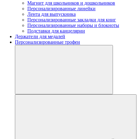
Магнит для школьников и дошкольников
Персонализированные линейки
Лента для выпускника
Персонализированные закладки для книг
Персонализированные наборы и блокноты
Подставки для канцелярии
Держатели для медалей
Персонализированные трофеи