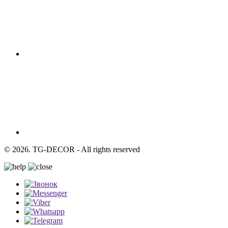
© 2026. TG-DECOR - All rights reserved