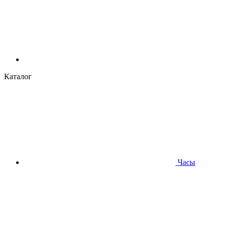
Каталог
Часы