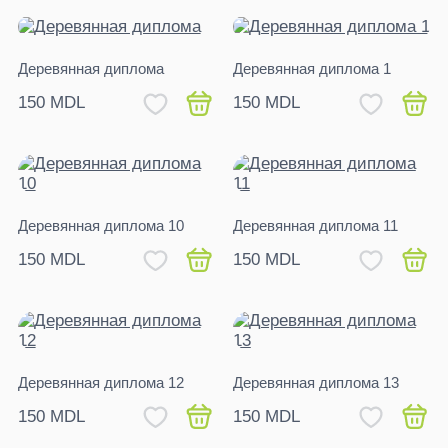
Деревянная диплома
Деревянная диплома 1
150 MDL
150 MDL
Деревянная диплома 10
Деревянная диплома 11
150 MDL
150 MDL
Деревянная диплома 12
Деревянная диплома 13
150 MDL
150 MDL