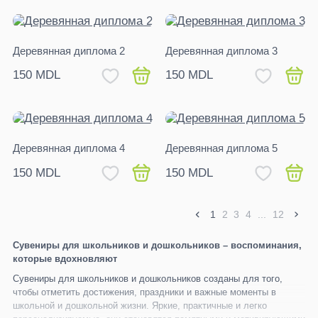
Деревянная диплома 2
Деревянная диплома 3
150 MDL
150 MDL
Деревянная диплома 4
Деревянная диплома 5
150 MDL
150 MDL
1
2
3
4
...
12
Сувениры для школьников и дошкольников – воспоминания,
которые вдохновляют
Сувениры для школьников и дошкольников созданы для того,
чтобы отметить достижения, праздники и важные моменты в
школьной и дошкольной жизни. Яркие, практичные и легко