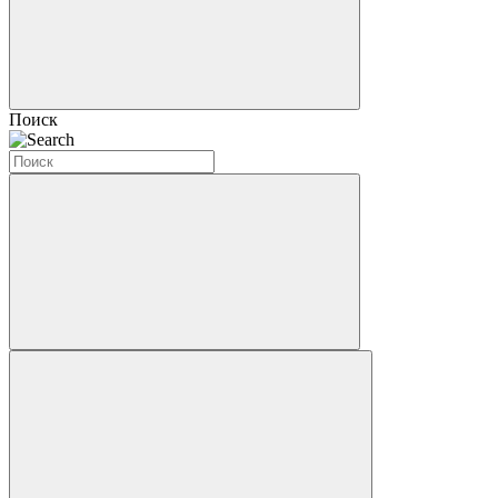
Поиск