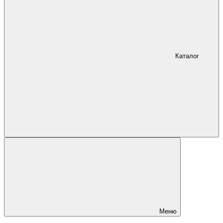
Каталог
Меню