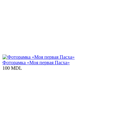
Фоторамка «Моя первая Пасха»
100 MDL