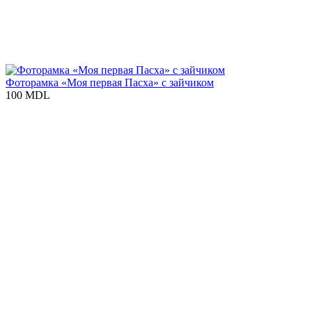
Фоторамка «Моя первая Пасха» с зайчиком
100 MDL