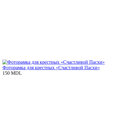
Фоторамка для крестных «Счастливой Пасхи»
150 MDL