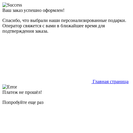
Ваш заказ успешно оформлен!
Спасибо, что выбрали наши персонализированные подарки.
Оператор свяжется с вами в ближайшее время для
подтверждения заказа.
Главная страница
Платеж не прошёл!
Попробуйте еще раз