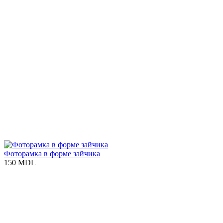
Фоторамка в форме зайчика
150 MDL