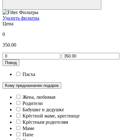
Фильтры
Удалить фильтры
Цена
0
350.00
Повод
Пасха
Кому предназначен подарок
Жена, любимая
Родители
Бабушке и дедушке
Крёстной маме, крестнице
Крёстным родителям
Маме
Папе