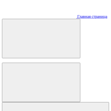
Главная страница