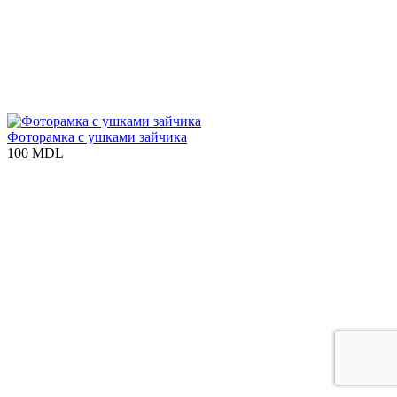
Фоторамка с ушками зайчика
100 MDL