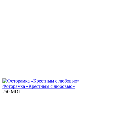
Фоторамка «Крестным с любовью»
250 MDL