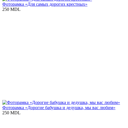
Фоторамка «Для самых дорогих крестных»
250 MDL
Фоторамка «Дорогие бабушка и дедушка, мы вас любим»
250 MDL