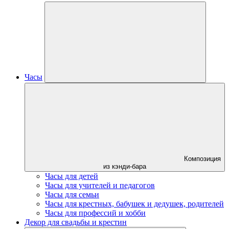
Часы
Композиция
из кэнди-бара
Часы для детей
Часы для учителей и педагогов
Часы для семьи
Часы для крестных, бабушек и дедушек, родителей
Часы для профессий и хобби
Декор для свадьбы и крестин