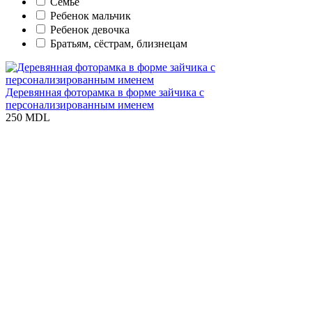
Семье
Ребенок мальчик
Ребенок девочка
Братьям, сёстрам, близнецам
Деревянная фоторамка в форме зайчика с
персонализированным именем
250 MDL