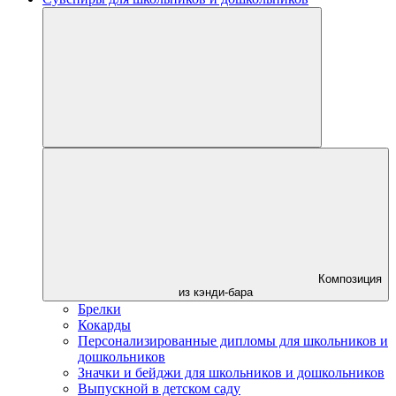
Композиция
из кэнди-бара
Брелки
Кокарды
Персонализированные дипломы для школьников и
дошкольников
Значки и бейджи для школьников и дошкольников
Выпускной в детском саду