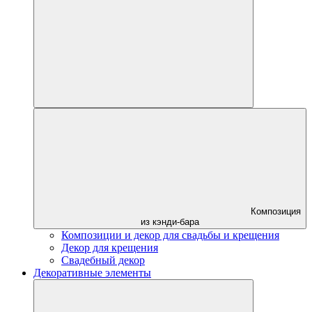
Композиция
из кэнди-бара
Композиции и декор для свадьбы и крещения
Декор для крещения
Свадебный декор
Декоративные элементы