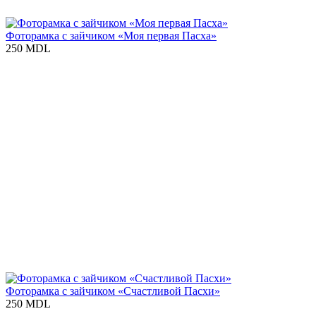
Фоторамка с зайчиком «Моя первая Пасха»
250 MDL
Фоторамка с зайчиком «Счастливой Пасхи»
250 MDL