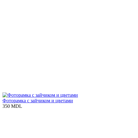
Фоторамка с зайчиком и цветами
350 MDL