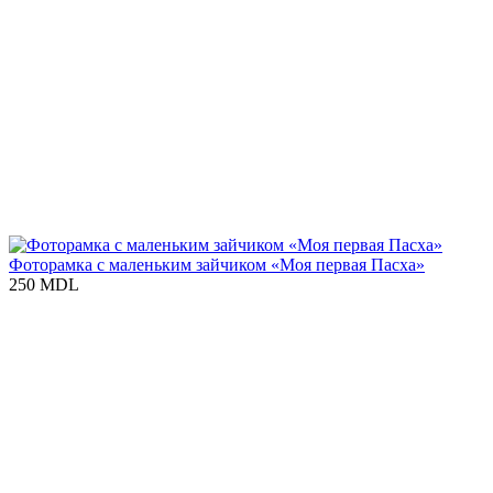
Фоторамка с маленьким зайчиком «Моя первая Пасха»
250 MDL