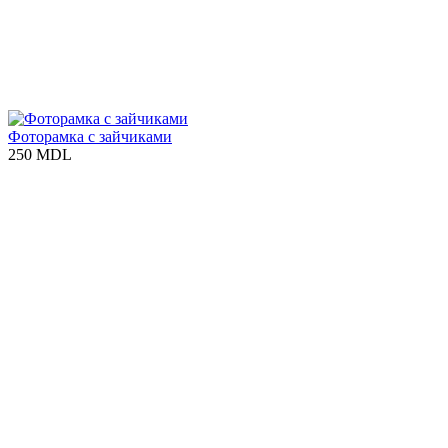
Фоторамка с зайчиками
250 MDL