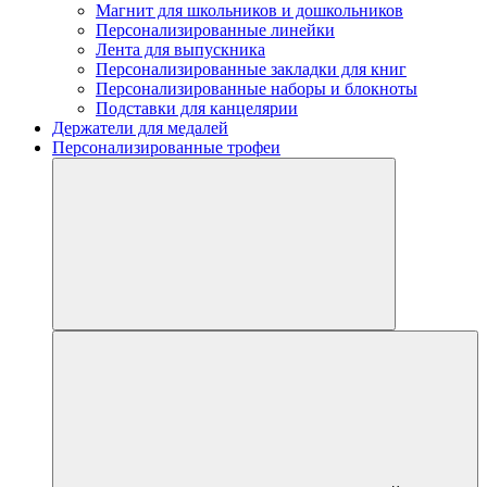
Магнит для школьников и дошкольников
Персонализированные линейки
Лента для выпускника
Персонализированные закладки для книг
Персонализированные наборы и блокноты
Подставки для канцелярии
Держатели для медалей
Персонализированные трофеи