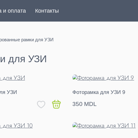
а и оплата
Контакты
рованные рамки для УЗИ
и для УЗИ
ля УЗИ
Фоторамка для УЗИ 9
350 MDL