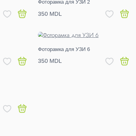
Фоторамка для УЗИ 2
350 MDL
Фоторамка для УЗИ 6
350 MDL