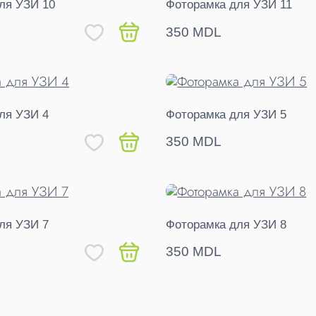
ля УЗИ 10
Фоторамка для УЗИ 11
350 MDL
ля УЗИ 4
Фоторамка для УЗИ 5
350 MDL
ля УЗИ 7
Фоторамка для УЗИ 8
350 MDL