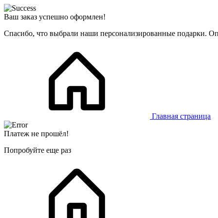
Ваш заказ успешно оформлен!
Спасибо, что выбрали наши персонализированные подарки. Опе
Главная страница
Платеж не прошёл!
Попробуйте еще раз