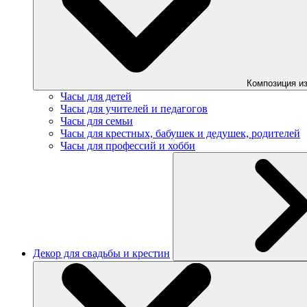
Композиция из
Часы для детей
Часы для учителей и педагогов
Часы для семьи
Часы для крестных, бабушек и дедушек, родителей
Часы для профессий и хобби
Декор для свадьбы и крестин