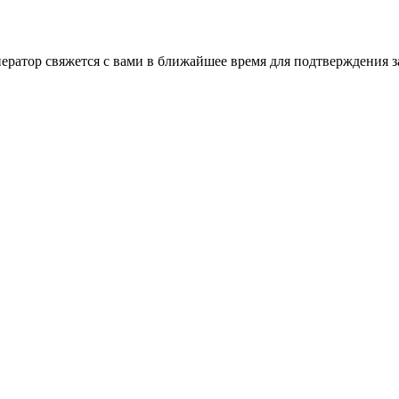
ратор свяжется с вами в ближайшее время для подтверждения за