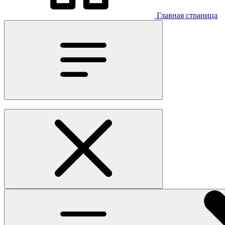
Главная страница