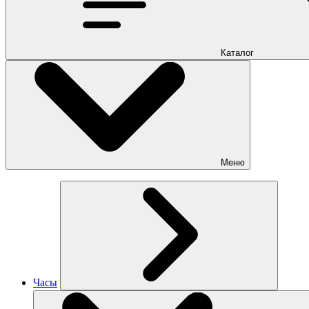
Каталог
Меню
Часы