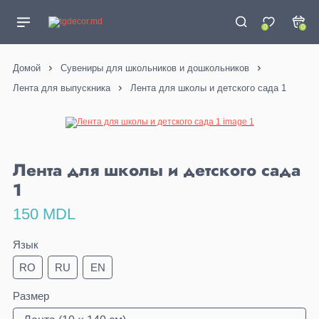
0
0
Домой
Сувениры для школьников и дошкольников
Лента для выпускника
Лента для школы и детского сада 1
Лента для школы и детского сада
1
150 MDL
Язык
RO
RU
EN
Размер