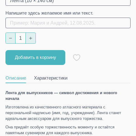
Напишите здесь желаемое имя или текст.
Добавить в корзину
Описание
Характеристики
Лента для выпускников — символ достижения и нового
начала
Изготовлена из качественного атласного материала с
персональной надписью (имя, год, учреждение). Лента станет
идеальным аксессуаром для выпускного торжества.
Она придаёт особую торжественность моменту и остаётся
памятным сувениром для каждого выпускника.