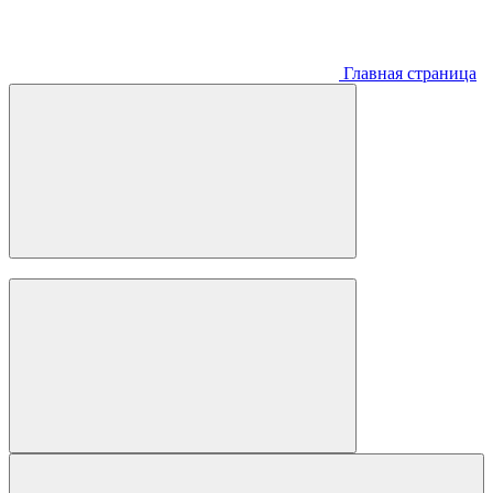
Главная страница