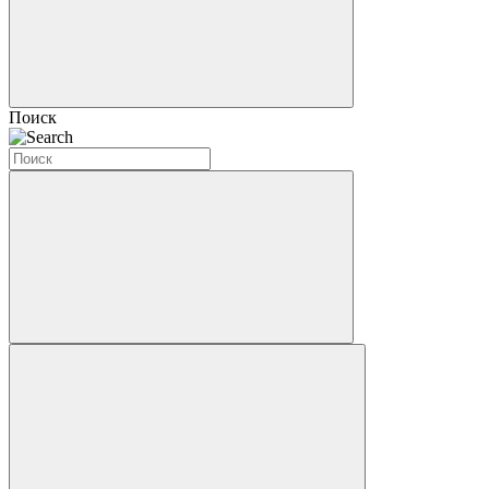
Поиск