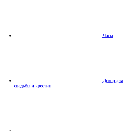
Часы
Декор для
свадьбы и крестин