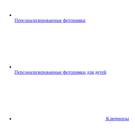
Персонализированные фоторамки
Персонализированные фоторамки для детей
Ключницы