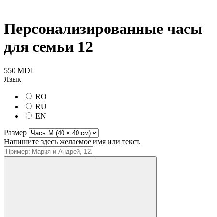
Персонализированные часы
для семьи 12
550 MDL
Язык
RO
RU
EN
Размер
Напишите здесь желаемое имя или текст.