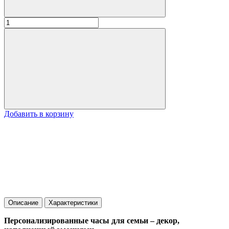
Добавить в корзину
Описание
Характеристики
Персонализированные часы для семьи – декор,