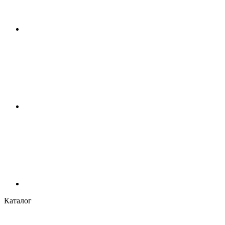
Каталог