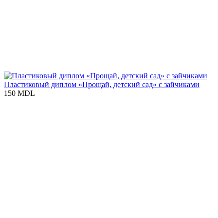
Пластиковый диплом «Прощай, детский сад» с зайчиками
150 MDL