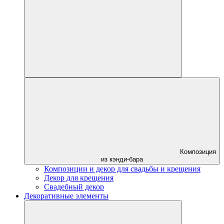
Композиция
из кэнди-бара
Композиции и декор для свадьбы и крещения
Декор для крещения
Свадебный декор
Декоративные элементы