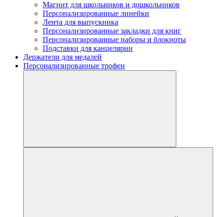
Магнит для школьников и дошкольников
Персонализированные линейки
Лента для выпускника
Персонализированные закладки для книг
Персонализированные наборы и блокноты
Подставки для канцелярии
Держатели для медалей
Персонализированные трофеи