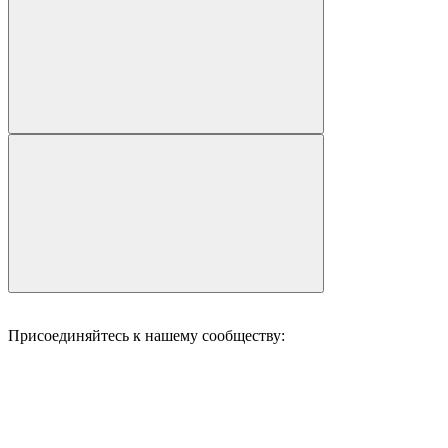
Присоединяйтесь к нашему сообществу: