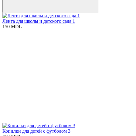
Лента для школы и детского сада 1
150 MDL
Копилки для детей с футболом 3