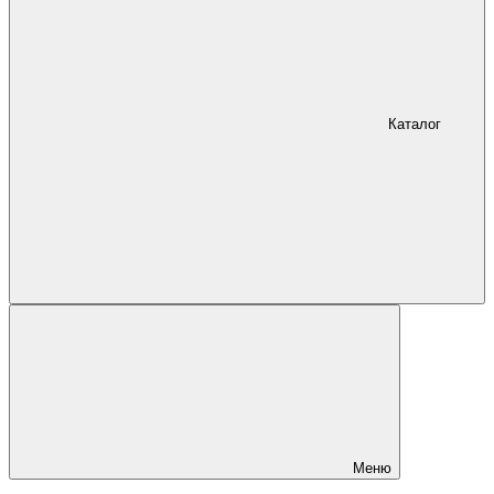
Каталог
Меню