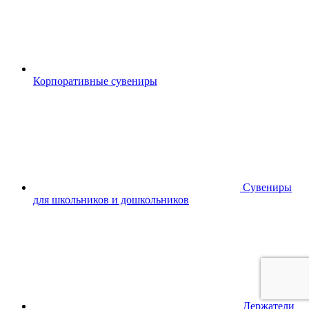
Корпоративные сувениры
Сувениры
для школьников и дошкольников
Держатели