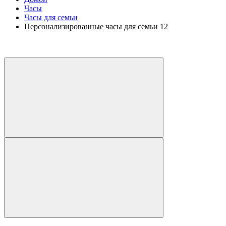
Часы
Часы для семьи
Персонализированные часы для семьи 12