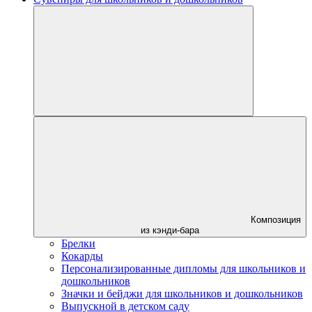
Композиция
из кэнди-бара
Брелки
Кокарды
Персонализированные дипломы для школьников и
дошкольников
Значки и бейджи для школьников и дошкольников
Выпускной в детском саду