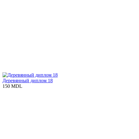
Деревянный диплом 18
150 MDL