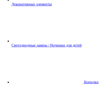
Декоративные элементы
Светодиодные лампы / Ночники для детей
Копилки