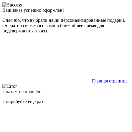
Ваш заказ успешно оформлен!
Спасибо, что выбрали наши персонализированные подарки.
Оператор свяжется с вами в ближайшее время для
подтверждения заказа.
Главная страница
Платеж не прошёл!
Попробуйте еще раз