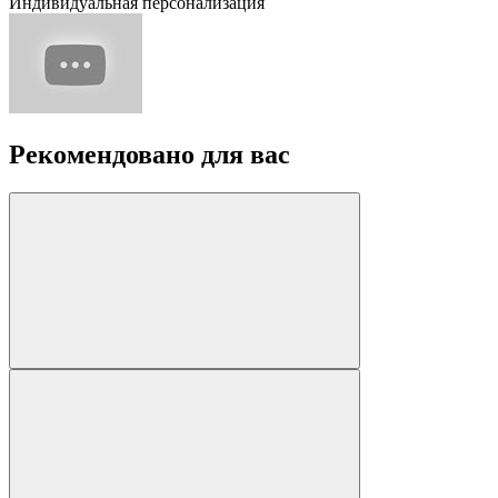
Индивидуальная персонализация
Рекомендовано для вас