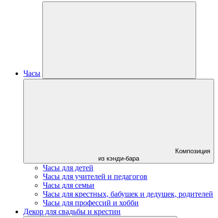
Часы
Композиция
из кэнди-бара
Часы для детей
Часы для учителей и педагогов
Часы для семьи
Часы для крестных, бабушек и дедушек, родителей
Часы для профессий и хобби
Декор для свадьбы и крестин