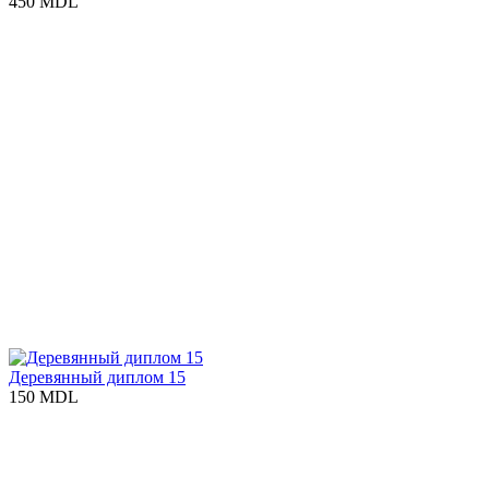
450 MDL
Деревянный диплом 15
150 MDL