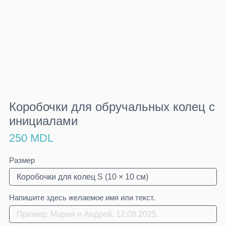
Коробочки для обручальных колец с
инициалами
250 MDL
Размер
Напишите здесь желаемое имя или текст.