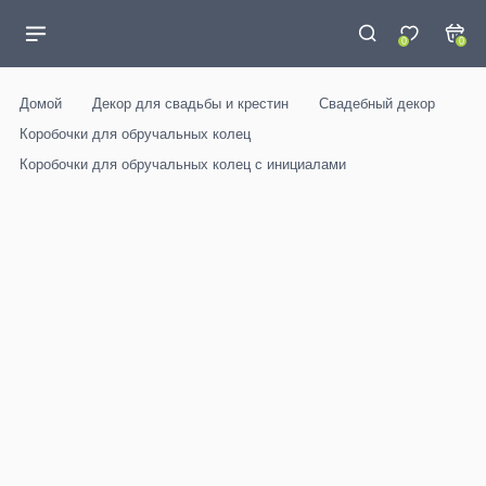
0
0
Домой
Декор для свадьбы и крестин
Свадебный декор
Коробочки для обручальных колец
Коробочки для обручальных колец с инициалами