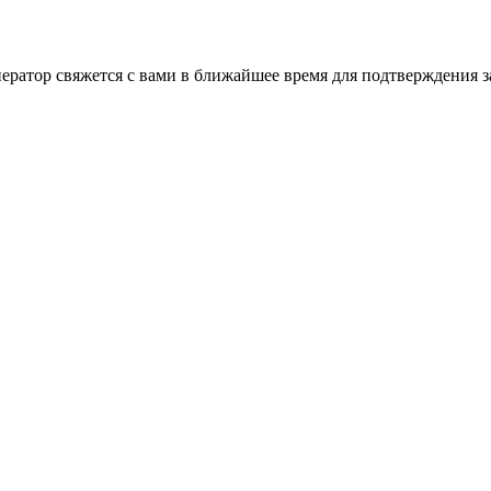
ратор свяжется с вами в ближайшее время для подтверждения за