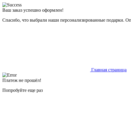
Ваш заказ успешно оформлен!
Спасибо, что выбрали наши персонализированные подарки. Опе
Главная страница
Платеж не прошёл!
Попробуйте еще раз