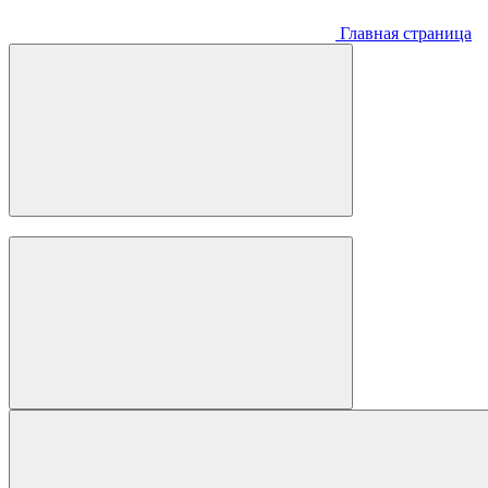
Главная страница