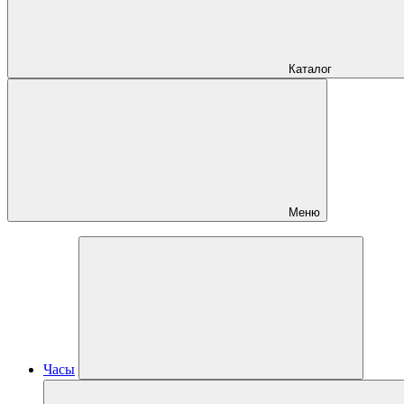
Каталог
Меню
Часы