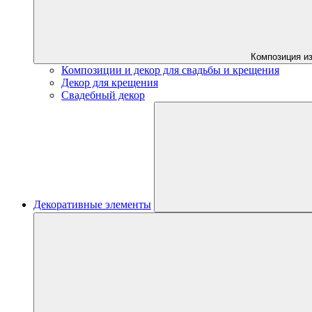
Композиция из
Композиции и декор для свадьбы и крещения
Декор для крещения
Свадебный декор
Декоративные элементы