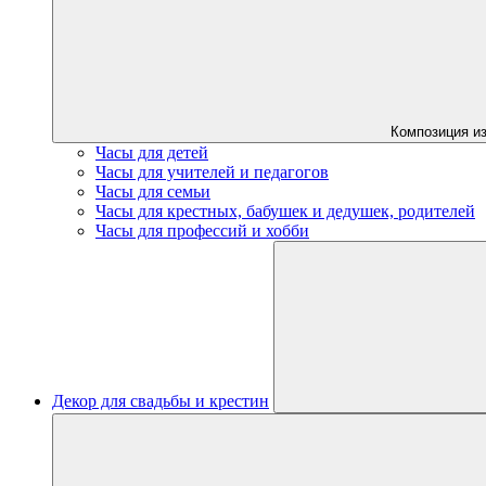
Композиция из
Часы для детей
Часы для учителей и педагогов
Часы для семьи
Часы для крестных, бабушек и дедушек, родителей
Часы для профессий и хобби
Декор для свадьбы и крестин