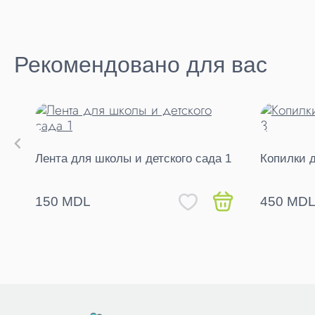
Рекомендовано для вас
Лента для школы и детского сада 1
Копилки 
150 MDL
450 MD