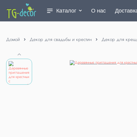
Каталог
О нас
Доставк
Домой
Декор для свадьбы и крестин
Декор для крещ