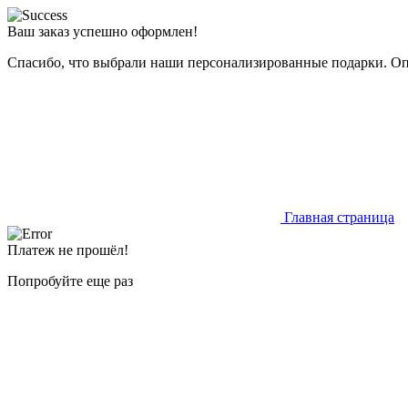
Ваш заказ успешно оформлен!
Спасибо, что выбрали наши персонализированные подарки. Опе
Главная страница
Платеж не прошёл!
Попробуйте еще раз