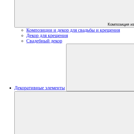
Композиция из
Композиции и декор для свадьбы и крещения
Декор для крещения
Свадебный декор
Декоративные элементы