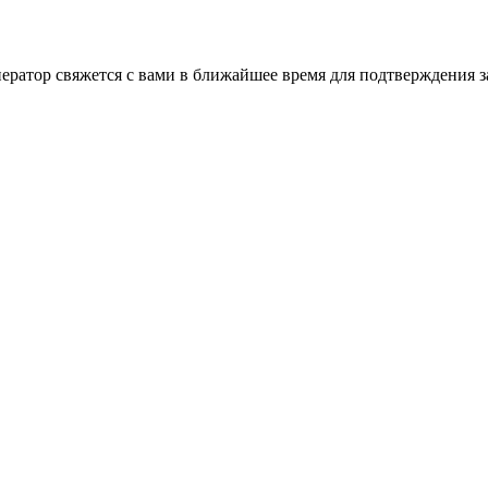
ратор свяжется с вами в ближайшее время для подтверждения за