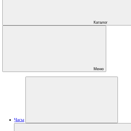
Каталог
Меню
Часы