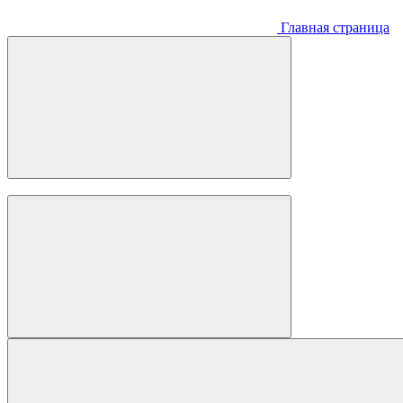
Главная страница