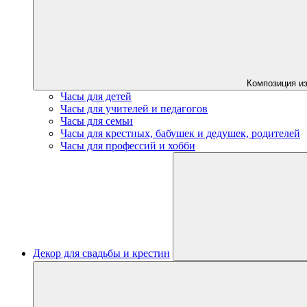
Композиция из
Часы для детей
Часы для учителей и педагогов
Часы для семьи
Часы для крестных, бабушек и дедушек, родителей
Часы для профессий и хобби
Декор для свадьбы и крестин