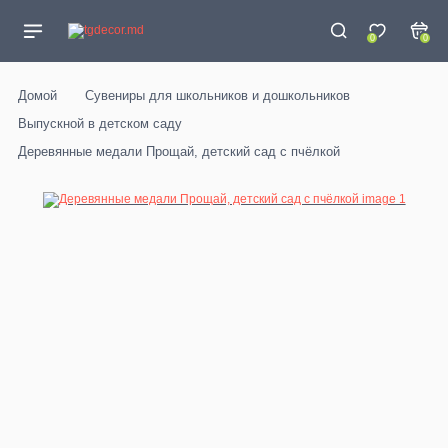
0
0
Домой
Сувениры для школьников и дошкольников
Выпускной в детском саду
Деревянные медали Прощай, детский сад с пчёлкой