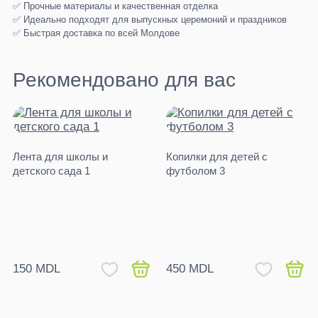
✅ Прочные материалы и качественная отделка
✅ Идеально подходят для выпускных церемоний и праздников
✅ Быстрая доставка по всей Молдове
Рекомендовано для вас
Лента для школы и
Копилки для детей с
детского сада 1
футболом 3
150 MDL
450 MDL