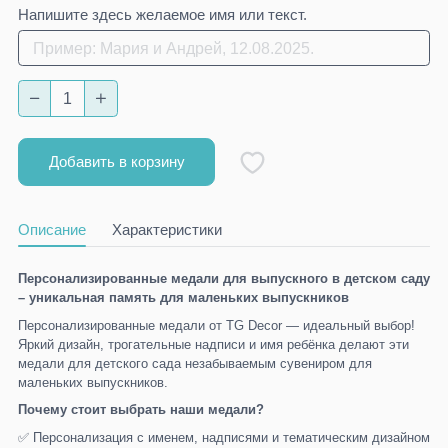
Напишите здесь желаемое имя или текст.
Добавить в корзину
Описание
Характеристики
Персонализированные медали для выпускного в детском саду
– уникальная память для маленьких выпускников
Персонализированные медали от TG Decor — идеальный выбор!
Яркий дизайн, трогательные надписи и имя ребёнка делают эти
медали для детского сада незабываемым сувениром для
маленьких выпускников.
Почему стоит выбрать наши медали?
✅ Персонализация с именем, надписями и тематическим дизайном