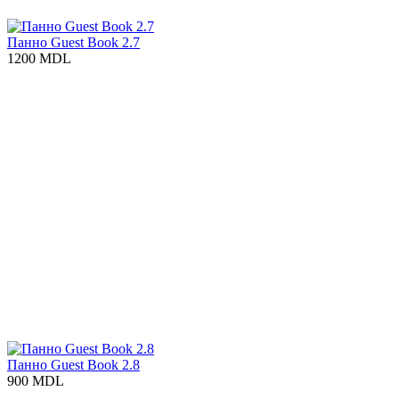
Панно Guest Book 2.7
1200 MDL
Панно Guest Book 2.8
900 MDL