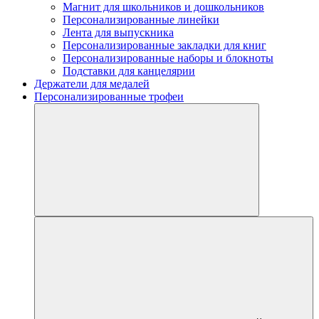
Магнит для школьников и дошкольников
Персонализированные линейки
Лента для выпускника
Персонализированные закладки для книг
Персонализированные наборы и блокноты
Подставки для канцелярии
Держатели для медалей
Персонализированные трофеи