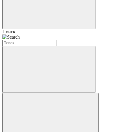
Поиск