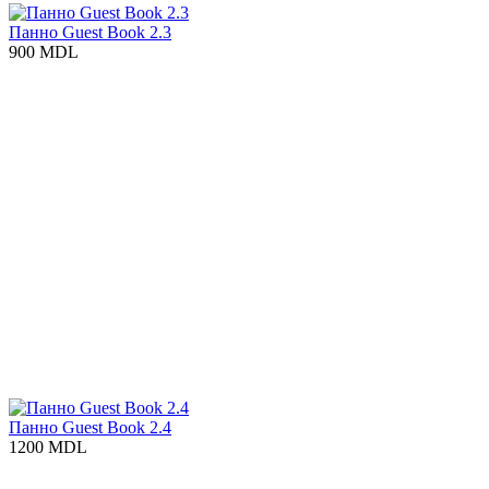
Панно Guest Book 2.3
900 MDL
Панно Guest Book 2.4
1200 MDL