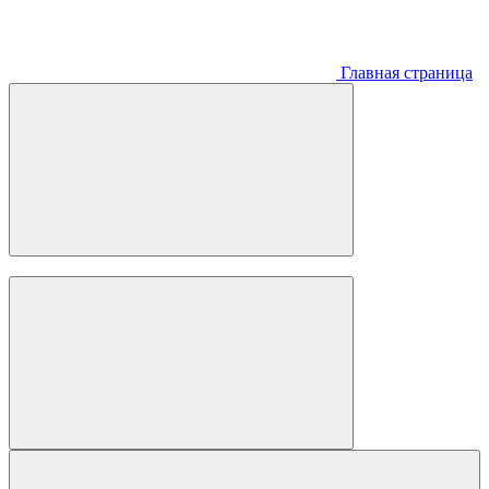
Главная страница