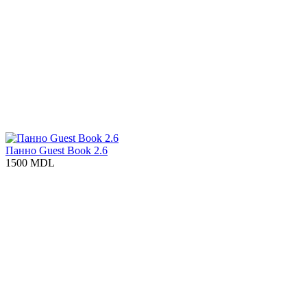
Панно Guest Book 2.6
1500 MDL