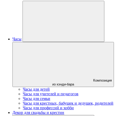
Часы
Композиция
из кэнди-бара
Часы для детей
Часы для учителей и педагогов
Часы для семьи
Часы для крестных, бабушек и дедушек, родителей
Часы для профессий и хобби
Декор для свадьбы и крестин