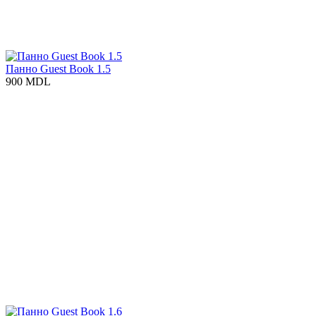
Панно Guest Book 1.5
900 MDL