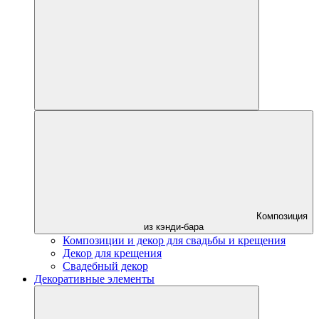
Композиция
из кэнди-бара
Композиции и декор для свадьбы и крещения
Декор для крещения
Свадебный декор
Декоративные элементы