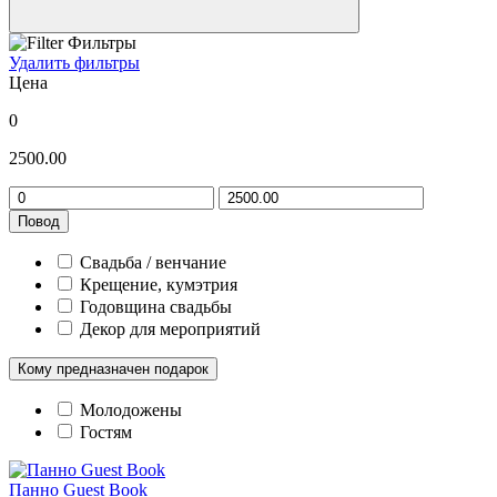
Фильтры
Удалить фильтры
Цена
0
2500.00
Повод
Свадьба / венчание
Крещение, кумэтрия
Годовщина свадьбы
Декор для мероприятий
Кому предназначен подарок
Молодожены
Гостям
Панно Guest Book