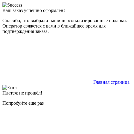
Ваш заказ успешно оформлен!
Спасибо, что выбрали наши персонализированные подарки.
Оператор свяжется с вами в ближайшее время для
подтверждения заказа.
Главная страница
Платеж не прошёл!
Попробуйте еще раз