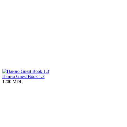
Панно Guest Book 1.3
1200 MDL