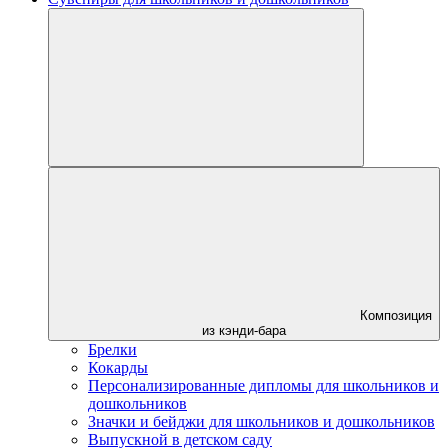
Композиция
из кэнди-бара
Брелки
Кокарды
Персонализированные дипломы для школьников и
дошкольников
Значки и бейджи для школьников и дошкольников
Выпускной в детском саду