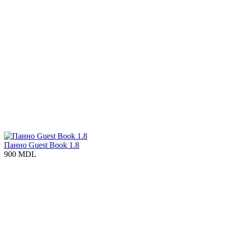
Панно Guest Book 1.8
900 MDL