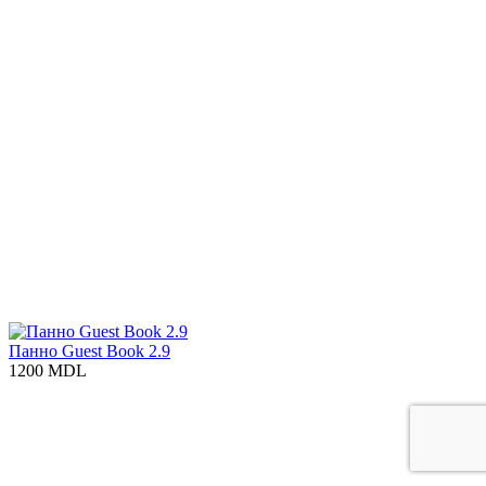
Панно Guest Book 2.9
1200 MDL