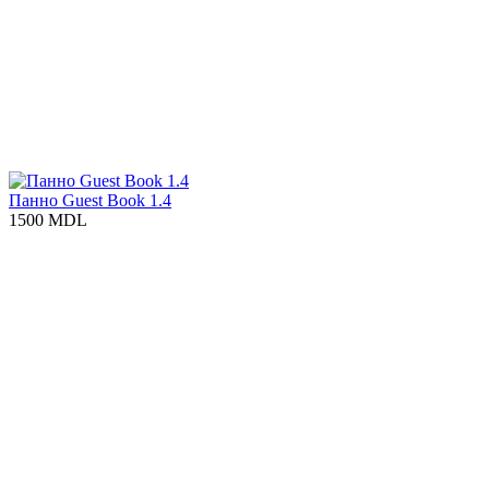
Панно Guest Book 1.4
1500 MDL