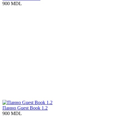
900 MDL
Панно Guest Book 1.2
900 MDL