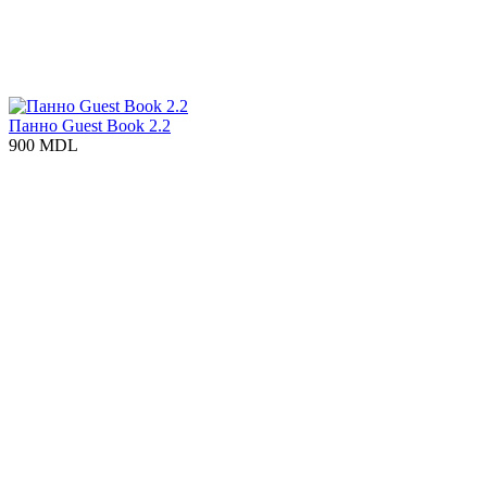
Панно Guest Book 2.2
900 MDL