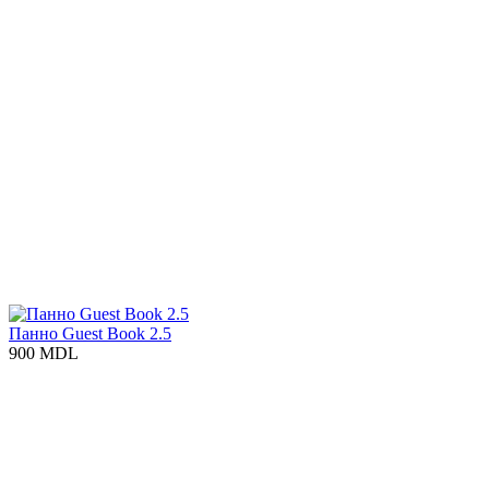
Панно Guest Book 2.5
900 MDL