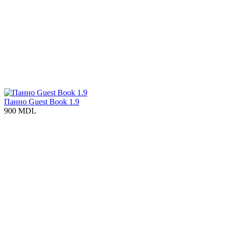
Панно Guest Book 1.9
900 MDL