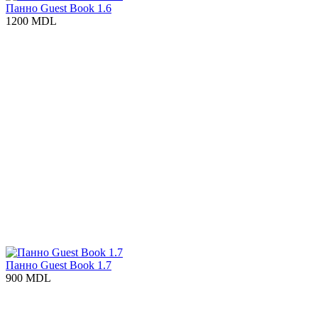
Панно Guest Book 1.6
1200 MDL
Панно Guest Book 1.7
900 MDL