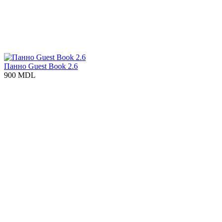
Панно Guest Book 2.6
900 MDL