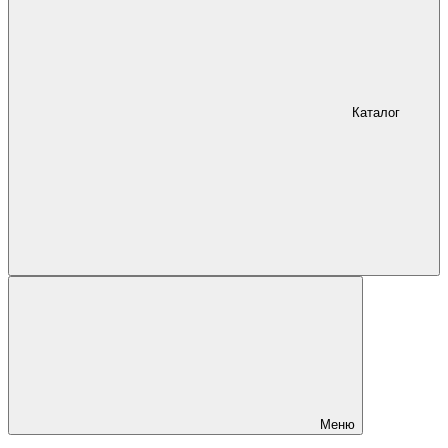
Каталог
Меню