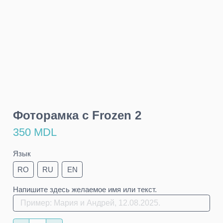
Фоторамка с Frozen 2
350 MDL
Язык
RO
RU
EN
Напишите здесь желаемое имя или текст.