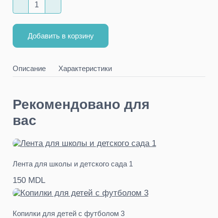
Добавить в корзину
Описание
Характеристики
Рекомендовано для
вас
Лента для школы и детского сада 1
150 MDL
Копилки для детей с футболом 3