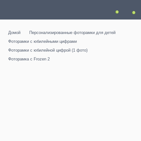
0
0
Домой
Персонализированные фоторамки для детей
Фоторамки с юбилейными цифрами
Фоторамки с юбилейной цифрой (1 фото)
Фоторамка с Frozen 2