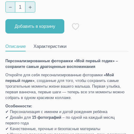
Добавить в корзину
Описание
Характеристики
Персонализированные фоторамки «Мой первый годик» –
сохраните самые драгоценные воспоминания
Откройте для себя персонализированные фоторамки
«Мой
первый годик»
, созданные для того, чтобы сохранить самые
трогательные моменты жизни вашего малыша. Первая улыбка,
первая ванночка, первые шаги — теперь все эти моменты можно
собрать в одном красивом коллаже.
Особенности:
✔ Персонализация с именем и датой рождения ребёнка
✔ Дизайн для
15 фотографий
– по одной на каждый месяц
первого года
✔ Качественные, прочные и безопасные материалы