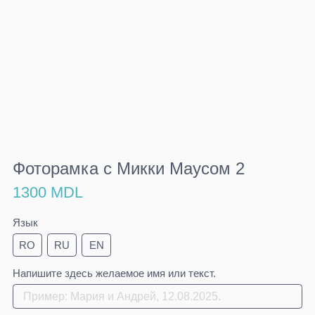
Фоторамка с Микки Маусом 2
1300 MDL
Язык
RO
RU
EN
Напишите здесь желаемое имя или текст.