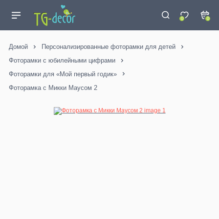
0
0
Домой
Персонализированные фоторамки для детей
Фоторамки с юбилейными цифрами
Фоторамки для «Мой первый годик»
Фоторамка с Микки Маусом 2