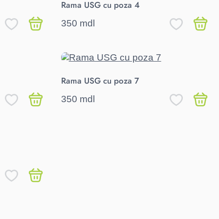
Rama USG cu poza 4
350 mdl
Rama USG cu poza 7
350 mdl