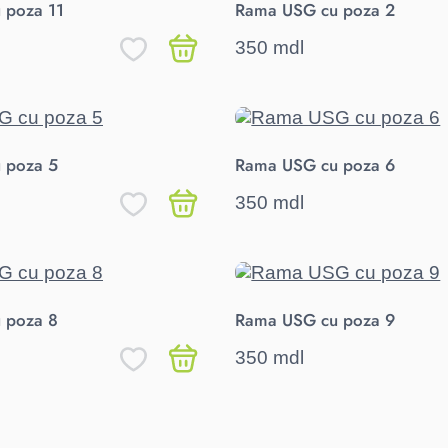
 poza 11
Rama USG cu poza 2
350 mdl
 poza 5
Rama USG cu poza 6
350 mdl
 poza 8
Rama USG cu poza 9
350 mdl