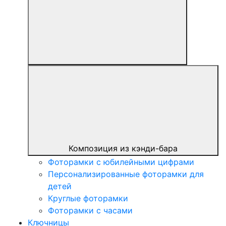
Композиция из кэнди-бара
Фоторамки с юбилейными цифрами
Персонализированные фоторамки для
детей
Круглые фоторамки
Фоторамки с часами
Ключницы