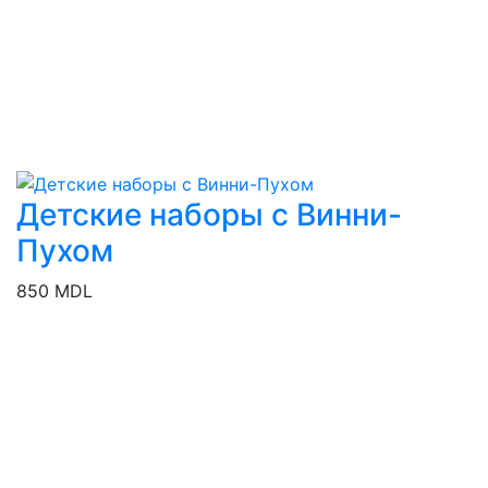
Детские наборы с Винни-
Пухом
850 MDL