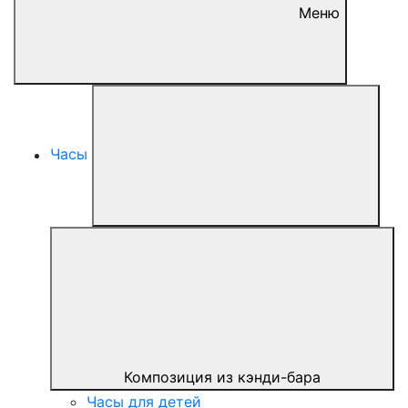
Меню
Часы
Композиция из кэнди-бара
Часы для детей