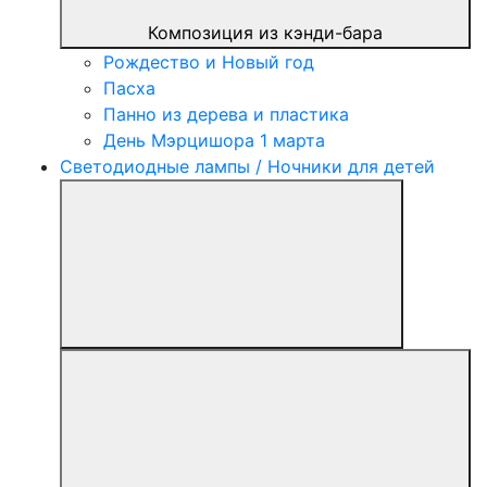
Композиция из кэнди-бара
Рождество и Новый год
Пасха
Панно из дерева и пластика
День Мэрцишора 1 марта
Светодиодные лампы / Ночники для детей