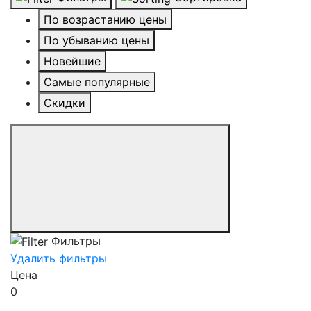
По возрастанию цены
По убыванию цены
Новейшие
Самые популярные
Скидки
Фильтры
Удалить фильтры
Цена
0