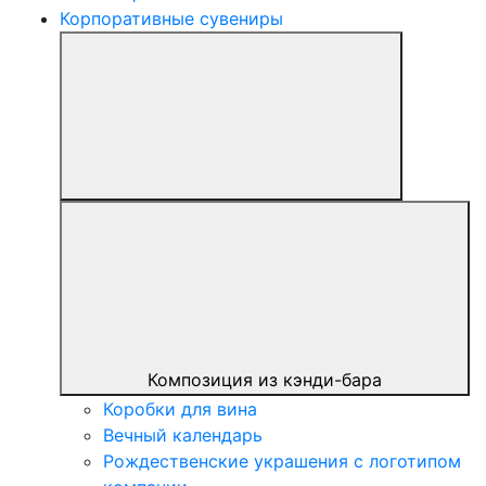
Корпоративные сувениры
Композиция из кэнди-бара
Коробки для вина
Вечный календарь
Рождественские украшения с логотипом