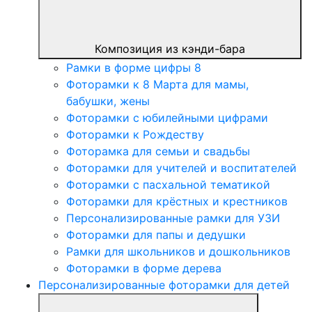
Композиция из кэнди-бара
Рамки в форме цифры 8
Фоторамки к 8 Марта для мамы,
бабушки, жены
Фоторамки с юбилейными цифрами
Фоторамки к Рождеству
Фоторамка для семьи и свадьбы
Фоторамки для учителей и воспитателей
Фоторамки с пасхальной тематикой
Фоторамки для крёстных и крестников
Персонализированные рамки для УЗИ
Фоторамки для папы и дедушки
Рамки для школьников и дошкольников
Фоторамки в форме дерева
Персонализированные фоторамки для детей