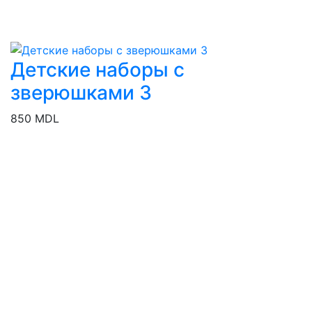
Детские наборы с
зверюшками 3
850 MDL