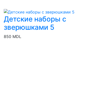
Детские наборы с
зверюшками 5
850 MDL