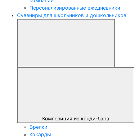
компании
Персонализированные ежедневники
Сувениры для школьников и дошкольников
Композиция из кэнди-бара
Брелки
Кокарды