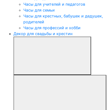
Часы для учителей и педагогов
Часы для семьи
Часы для крестных, бабушек и дедушек,
родителей
Часы для профессий и хобби
Декор для свадьбы и крестин