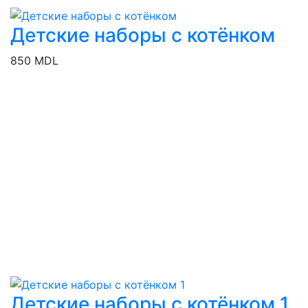
Детские наборы с котёнком
850 MDL
Детские наборы с котёнком 1