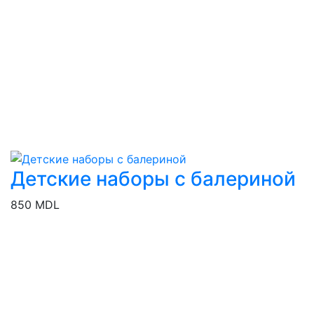
Детские наборы с балериной
850 MDL