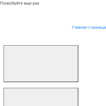
Попробуйте еще раз
Главная страница