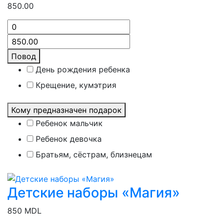
850.00
Повод
День рождения ребенка
Крещение, кумэтрия
Кому предназначен подарок
Ребенок мальчик
Ребенок девочка
Братьям, сёстрам, близнецам
Детские наборы «Магия»
850 MDL