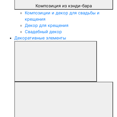
Композиция из кэнди-бара
Композиции и декор для свадьбы и
крещения
Декор для крещения
Свадебный декор
Декоративные элементы