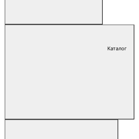
Каталог