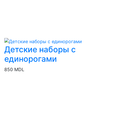
Детские наборы с
единорогами
850 MDL