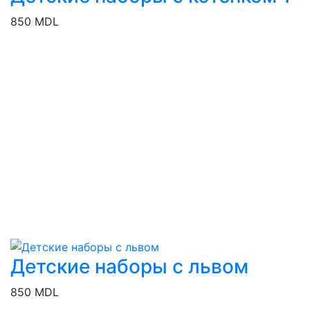
850 MDL
Детские наборы с львом
850 MDL