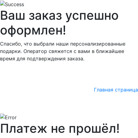
Ваш заказ успешно
оформлен!
Спасибо, что выбрали наши персонализированные
подарки. Оператор свяжется с вами в ближайшее
время для подтверждения заказа.
Главная страница
Платеж не прошёл!