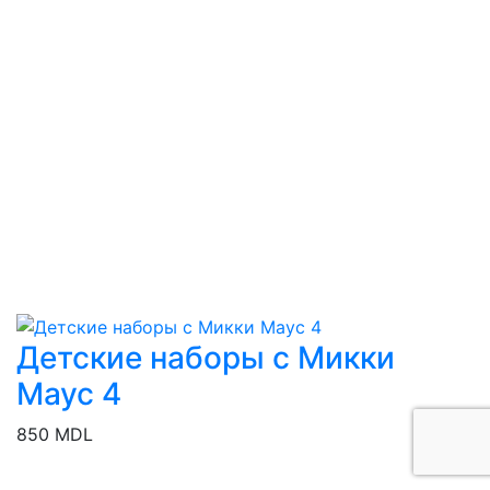
Детские наборы с Микки
Маус 4
850 MDL