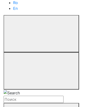
Ro
En
Поиск