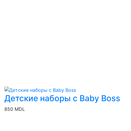
Детские наборы с Baby Boss
850 MDL