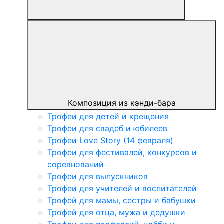
Композиция из кэнди-бара
Трофеи для детей и крещения
Трофеи для свадеб и юбилеев
Трофеи Love Story (14 февраля)
Трофеи для фестивалей, конкурсов и
соревнований
Трофеи для выпускников
Трофеи для учителей и воспитателей
Трофей для мамы, сестры и бабушки
Трофей для отца, мужа и дедушки