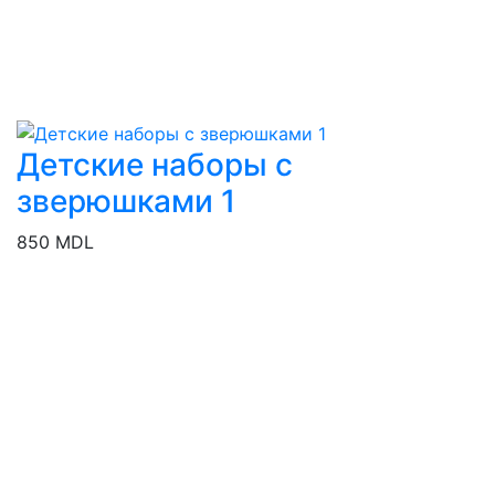
Детские наборы с
зверюшками 1
850 MDL