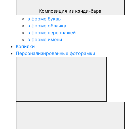
Композиция из кэнди-бара
в форме буквы
в форме облачка
в форме персонажей
в форме имени
Копилки
Персонализированные фоторамки