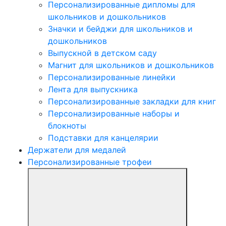
Персонализированные дипломы для
школьников и дошкольников
Значки и бейджи для школьников и
дошкольников
Выпускной в детском саду
Магнит для школьников и дошкольников
Персонализированные линейки
Лента для выпускника
Персонализированные закладки для книг
Персонализированные наборы и
блокноты
Подставки для канцелярии
Держатели для медалей
Персонализированные трофеи