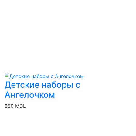
Детские наборы с
Ангелочком
850 MDL