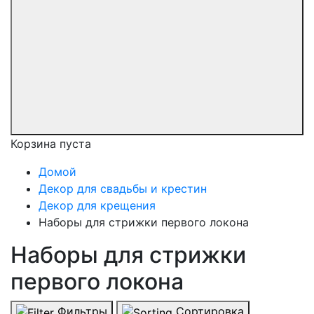
Корзина пуста
Домой
Декор для свадьбы и крестин
Декор для крещения
Наборы для стрижки первого локона
Наборы для стрижки
первого локона
Фильтры
Сортировка