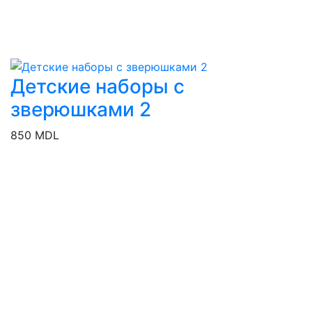
Детские наборы с
зверюшками 2
850 MDL