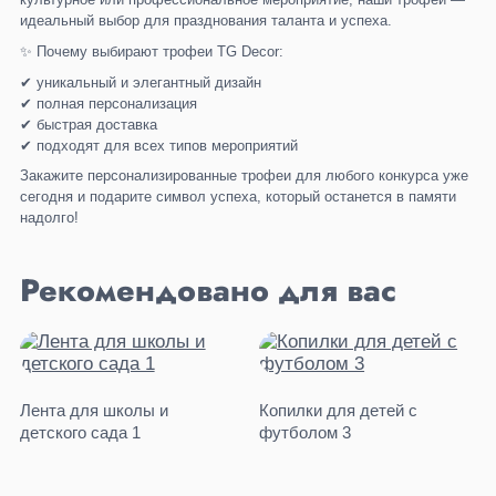
идеальный выбор для празднования таланта и успеха.
✨ Почему выбирают трофеи TG Decor:
✔ уникальный и элегантный дизайн
✔ полная персонализация
✔ быстрая доставка
✔ подходят для всех типов мероприятий
Закажите персонализированные трофеи для любого конкурса уже
сегодня и подарите символ успеха, который останется в памяти
надолго!
Рекомендовано для вас
Лента для школы и
Копилки для детей с
детского сада 1
футболом 3