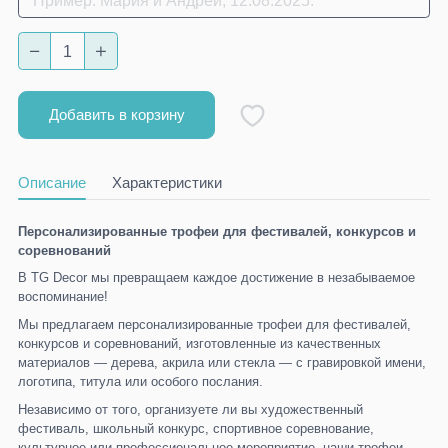
Добавить в корзину
Описание
Характеристики
Персонализированные трофеи для фестивалей, конкурсов и
соревнований
В TG Decor мы превращаем каждое достижение в незабываемое
воспоминание!
Мы предлагаем персонализированные трофеи для фестивалей,
конкурсов и соревнований, изготовленные из качественных
материалов — дерева, акрила или стекла — с гравировкой имени,
логотипа, титула или особого послания.
Независимо от того, организуете ли вы художественный
фестиваль, школьный конкурс, спортивное соревнование,
культурное или профессиональное мероприятие, наши трофеи —