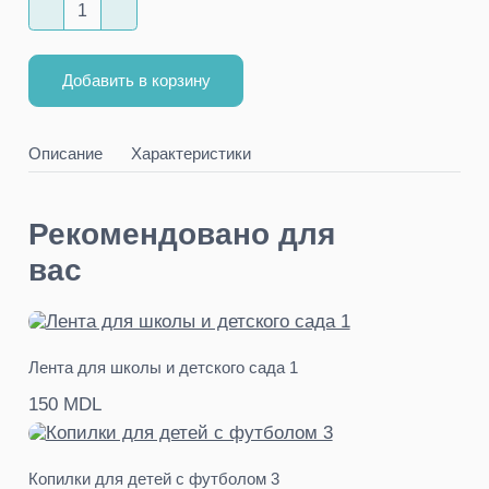
Добавить в корзину
Описание
Характеристики
Рекомендовано для
вас
Лента для школы и детского сада 1
150 MDL
Копилки для детей с футболом 3