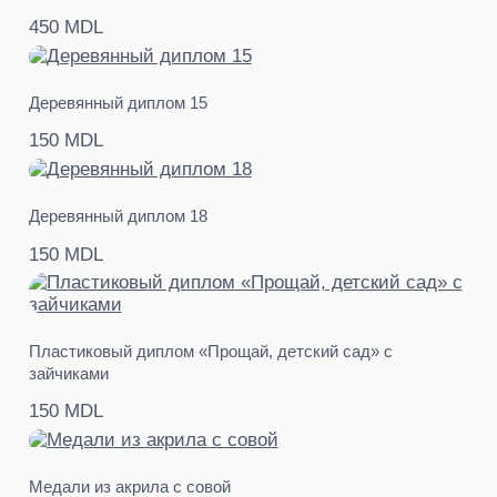
450 MDL
Деревянный диплом 15
150 MDL
Деревянный диплом 18
150 MDL
Пластиковый диплом «Прощай, детский сад» с
зайчиками
150 MDL
Медали из акрила с совой