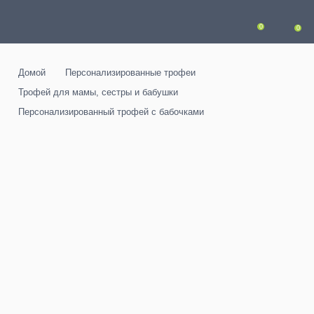
0
0
Домой
Персонализированные трофеи
Трофей для мамы, сестры и бабушки
Персонализированный трофей с бабочками