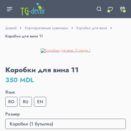
0
0
Домой
Корпоративные сувениры
Коробки для вина
Коробки для вина 11
Коробки для вина 11
350 MDL
Язык
RO
RU
EN
Размер