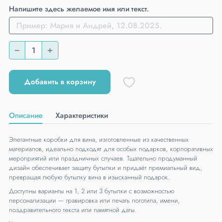
Напишите здесь желаемое имя или текст.
Добавить в корзину
Описание
Характеристики
Элегантные коробки для вина, изготовленные из качественных
материалов, идеально подходят для особых подарков, корпоративных
мероприятий или праздничных случаев. Тщательно продуманный
дизайн обеспечивает защиту бутылки и придаёт премиальный вид,
превращая любую бутылку вина в изысканный подарок.
Доступны варианты на 1, 2 или 3 бутылки с возможностью
персонализации — гравировка или печать логотипа, имени,
поздравительного текста или памятной даты.