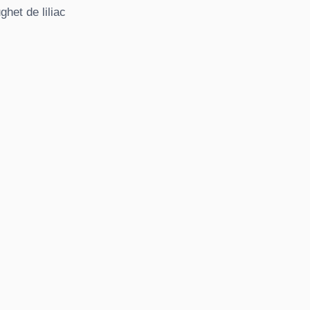
het de liliac