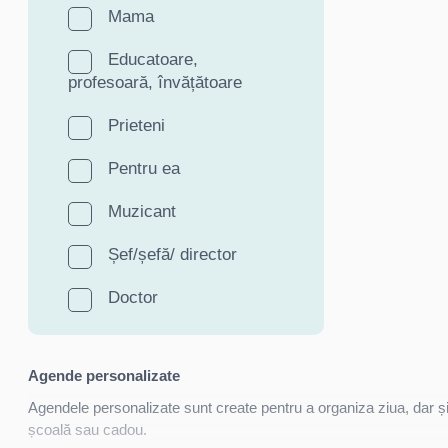
Mama
Educatoare,
profesoară, învățătoare
Prieteni
Pentru ea
Muzicant
Șef/șefă/ director
Doctor
Agende personalizate
Agendele personalizate sunt create pentru a organiza ziua, dar și 
școală sau cadou.