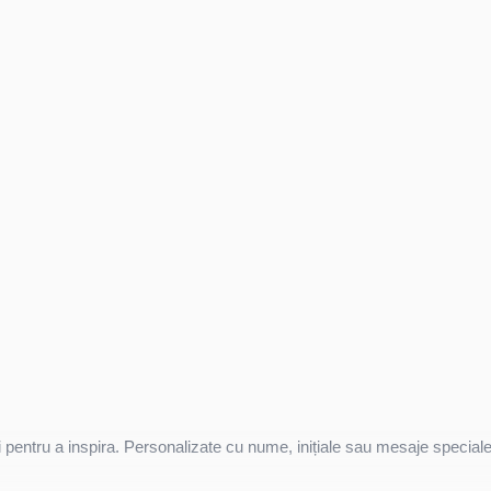
pentru a inspira. Personalizate cu nume, inițiale sau mesaje speciale,