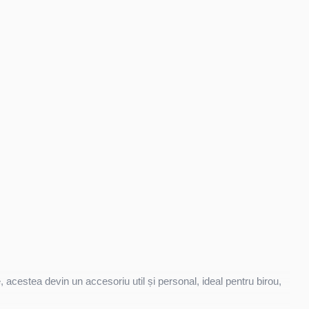
 acestea devin un accesoriu util și personal, ideal pentru birou,