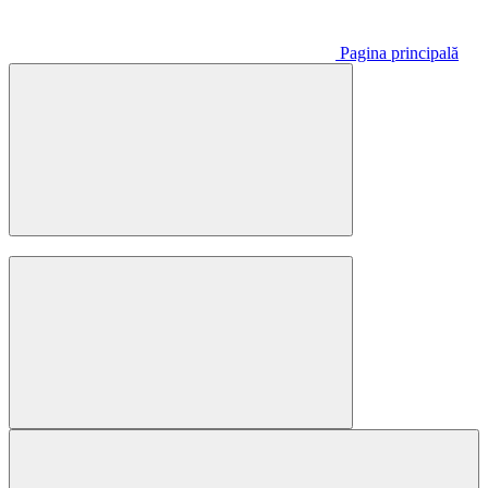
Pagina principală