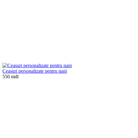
Ceasuri personalizate pentru nani
550 mdl