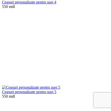
Ceasuri personalizate pentru nași 4
550 mdl
Ceasuri personalizate pentru nași 5
550 mdl