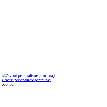
Ceasuri personalizate pentru nași
550 mdl