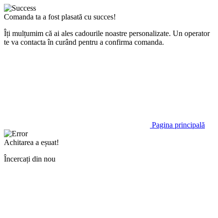
Comanda ta a fost plasată cu succes!
Îți mulțumim că ai ales cadourile noastre personalizate. Un operator
te va contacta în curând pentru a confirma comanda.
Pagina principală
Achitarea a eșuat!
Încercați din nou