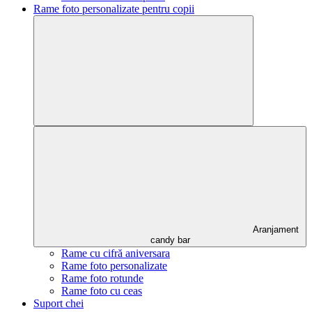
Rame foto personalizate pentru copii
Aranjament
candy bar
Rame cu cifră aniversara
Rame foto personalizate
Rame foto rotunde
Rame foto cu ceas
Suport chei