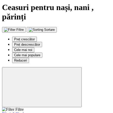
Ceasuri pentru nași, nani ,
părinți
Filtre
Sortare
Preț crescător
Preț descrescător
Cele mai noi
Cele mai populare
Reduceri
Filtre