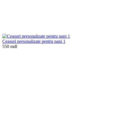
Ceasuri personalizate pentru nani 1
550 mdl