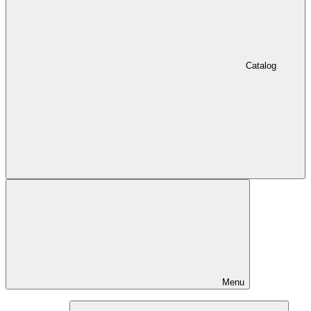
Catalog
Menu