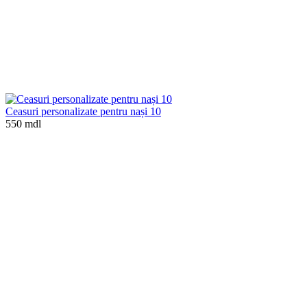
Ceasuri personalizate pentru nași 10
550 mdl