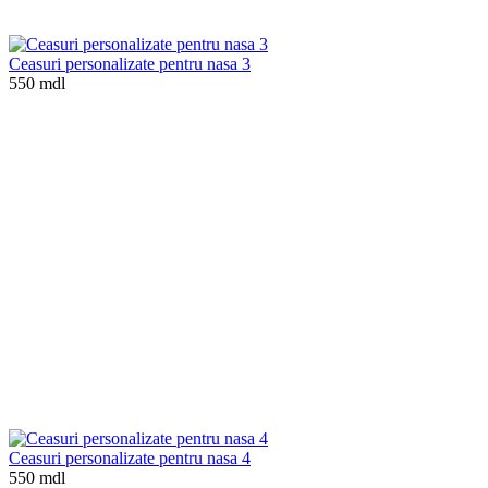
Ceasuri personalizate pentru nasa 3
550 mdl
Ceasuri personalizate pentru nasa 4
550 mdl