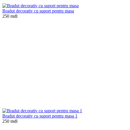
Bradut decorativ cu suport pentru masa
250 mdl
Bradut decorativ cu suport pentru masa 1
250 mdl