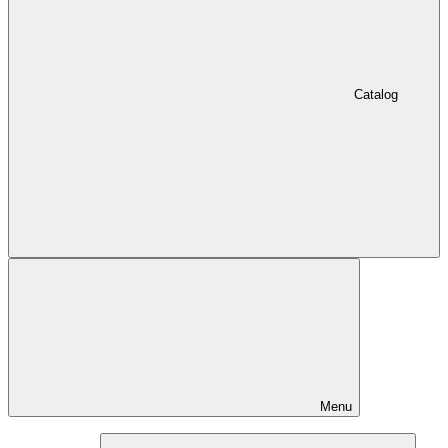
Catalog
Menu