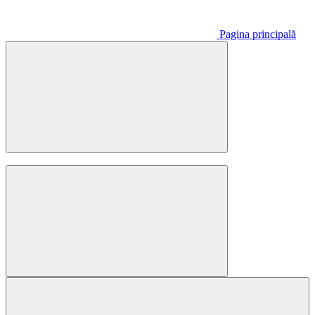
Pagina principală