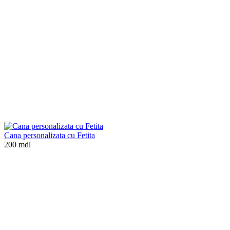
Cana personalizata cu Fetita
200 mdl