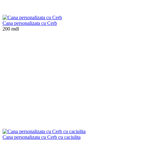
Cana personalizata cu Cerb
200 mdl
Cana personalizata cu Cerb cu caciulita