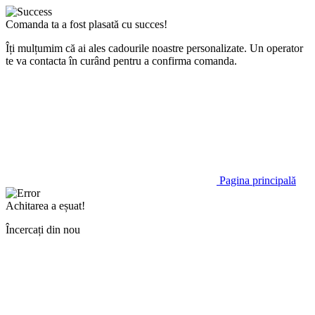
Comanda ta a fost plasată cu succes!
Îți mulțumim că ai ales cadourile noastre personalizate. Un operator
te va contacta în curând pentru a confirma comanda.
Pagina principală
Achitarea a eșuat!
Încercați din nou