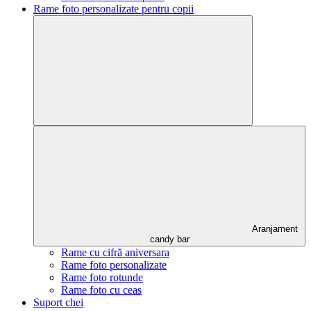
Rame foto personalizate pentru copii
Aranjament
candy bar
Rame cu cifră aniversara
Rame foto personalizate
Rame foto rotunde
Rame foto cu ceas
Suport chei