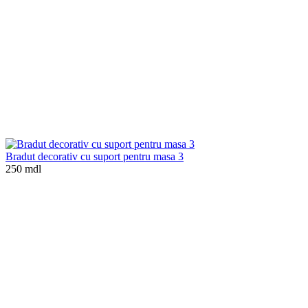
Bradut decorativ cu suport pentru masa 3
250 mdl