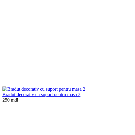
Bradut decorativ cu suport pentru masa 2
250 mdl