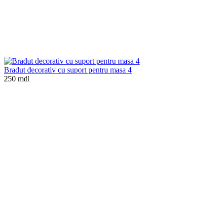
Bradut decorativ cu suport pentru masa 4
250 mdl