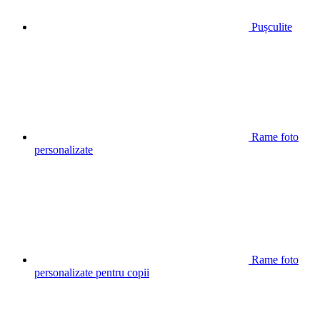
Pușculite
Rame foto
personalizate
Rame foto
personalizate pentru copii