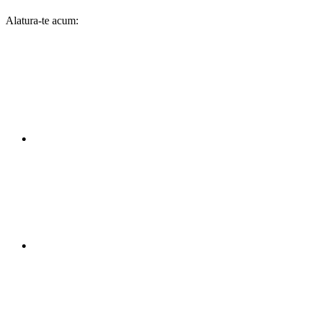
Alatura-te acum: