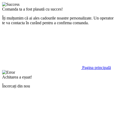
Comanda ta a fost plasată cu succes!
Îți mulțumim că ai ales cadourile noastre personalizate. Un operator
te va contacta în curând pentru a confirma comanda.
Pagina principală
Achitarea a eșuat!
Încercați din nou