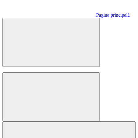
Pagina principală