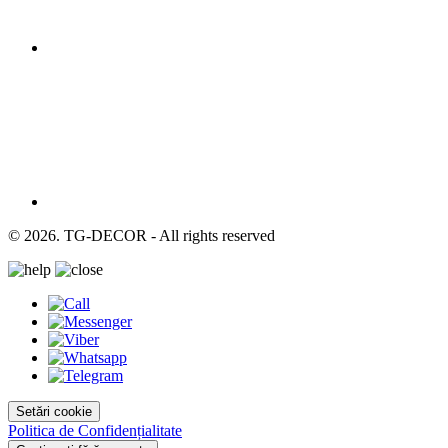
© 2026. TG-DECOR - All rights reserved
Setări cookie
Politica de Confidențialitate