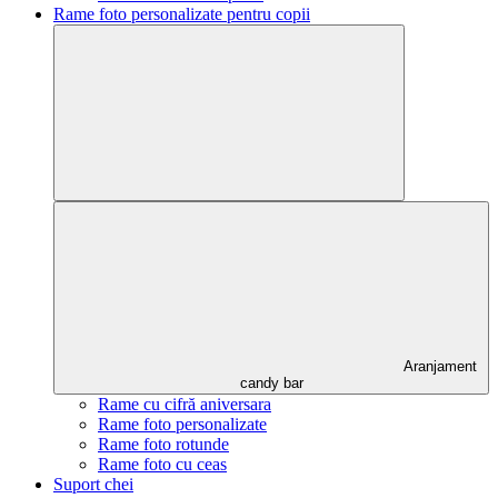
Rame foto personalizate pentru copii
Aranjament
candy bar
Rame cu cifră aniversara
Rame foto personalizate
Rame foto rotunde
Rame foto cu ceas
Suport chei