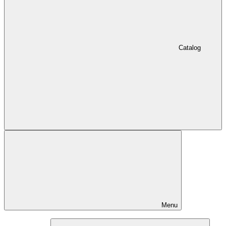
Catalog
Menu