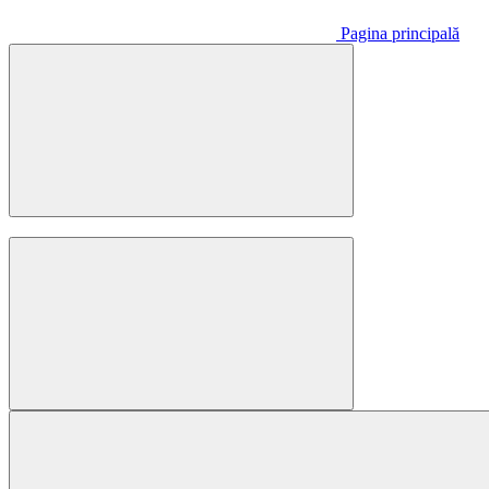
Pagina principală