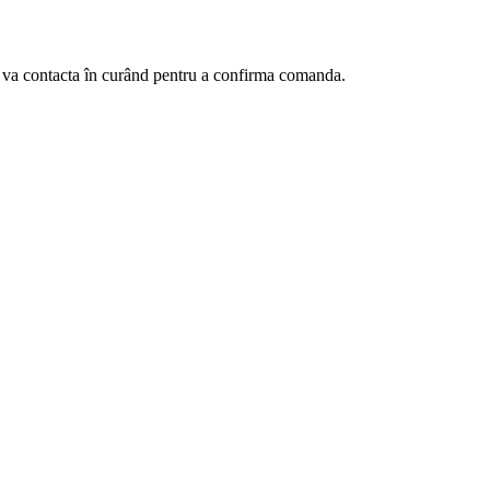
te va contacta în curând pentru a confirma comanda.