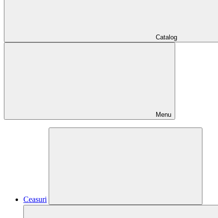
Catalog
Menu
Ceasuri