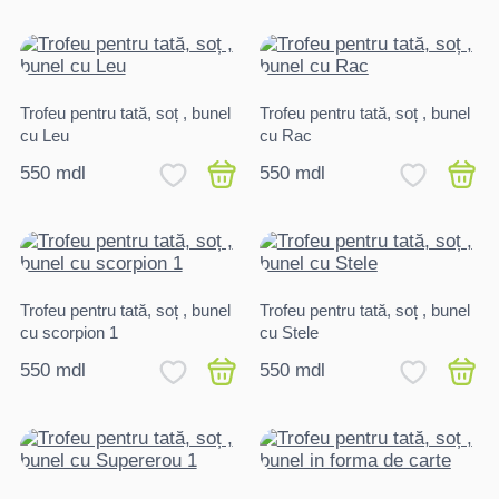
Trofeu pentru tată, soț , bunel
Trofeu pentru tată, soț , bunel
cu Leu
cu Rac
550 mdl
550 mdl
Trofeu pentru tată, soț , bunel
Trofeu pentru tată, soț , bunel
cu scorpion 1
cu Stele
550 mdl
550 mdl