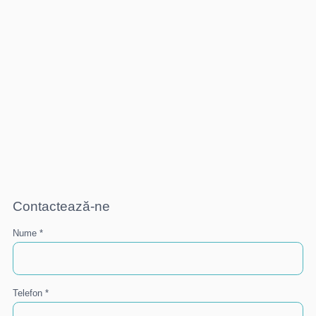
Contactează-ne
Nume *
Telefon *