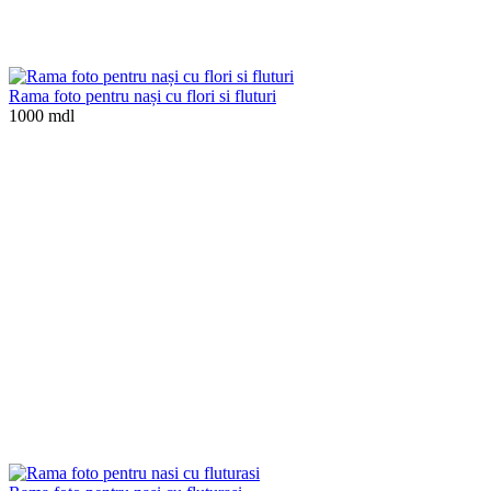
Rama foto pentru nași cu flori si fluturi
1000 mdl