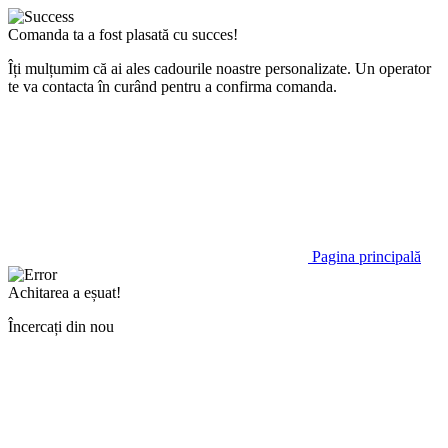
Comanda ta a fost plasată cu succes!
Îți mulțumim că ai ales cadourile noastre personalizate. Un operator
te va contacta în curând pentru a confirma comanda.
Pagina principală
Achitarea a eșuat!
Încercați din nou