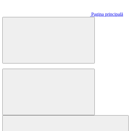
Pagina principală