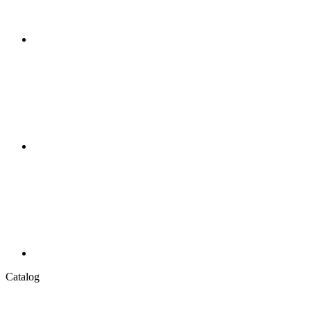
Catalog