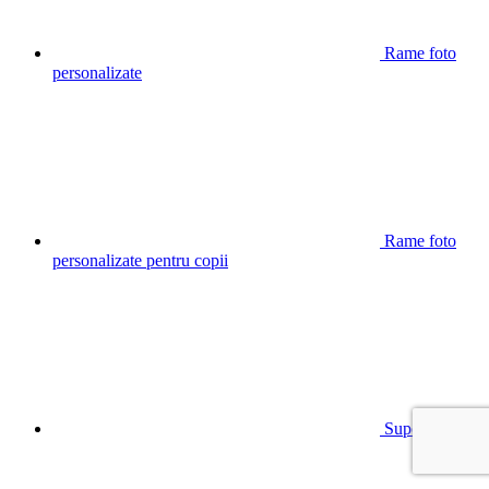
Rame foto
personalizate
Rame foto
personalizate pentru copii
Suport chei