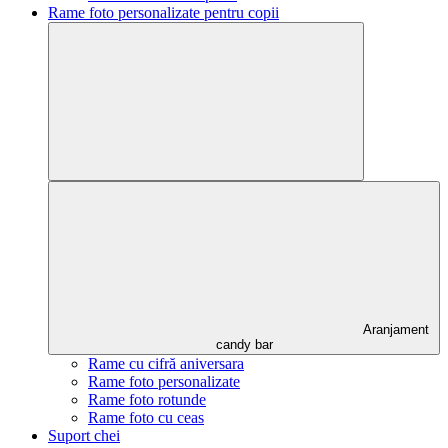
Rame foto personalizate pentru copii
Aranjament
candy bar
Rame cu cifră aniversara
Rame foto personalizate
Rame foto rotunde
Rame foto cu ceas
Suport chei