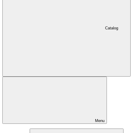
Catalog
Menu