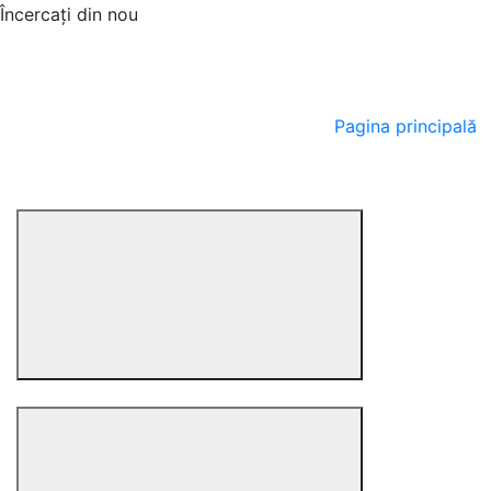
Încercați din nou
Pagina principală