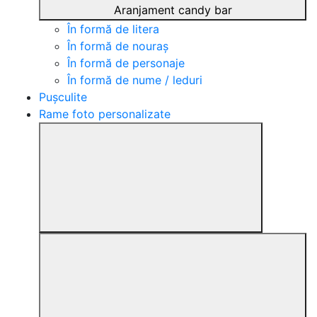
Aranjament candy bar
În formă de litera
În formă de nouraș
În formă de personaje
În formă de nume / leduri
Pușculite
Rame foto personalizate