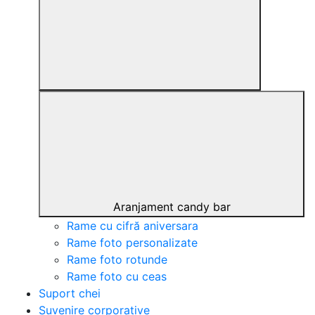
Aranjament candy bar
Rame cu cifră aniversara
Rame foto personalizate
Rame foto rotunde
Rame foto cu ceas
Suport chei
Suvenire corporative