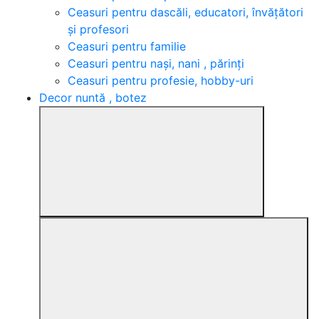
Ceasuri pentru dascăli, educatori, învățători
și profesori
Ceasuri pentru familie
Ceasuri pentru nași, nani , părinți
Ceasuri pentru profesie, hobby-uri
Decor nuntă , botez