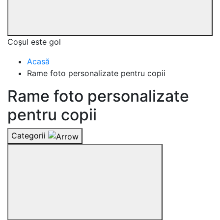
Coșul este gol
Acasă
Rame foto personalizate pentru copii
Rame foto personalizate
pentru copii
Categorii