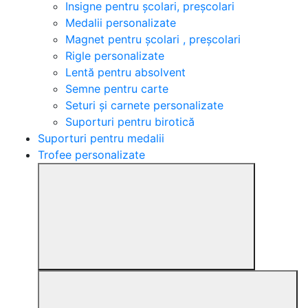
Insigne pentru școlari, preșcolari
Medalii personalizate
Magnet pentru școlari , preșcolari
Rigle personalizate
Lentă pentru absolvent
Semne pentru carte
Seturi și carnete personalizate
Suporturi pentru birotică
Suporturi pentru medalii
Trofee personalizate