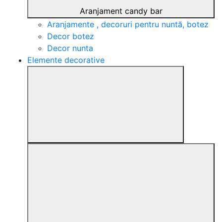
Aranjament candy bar
Aranjamente , decoruri pentru nuntă, botez
Decor botez
Decor nunta
Elemente decorative