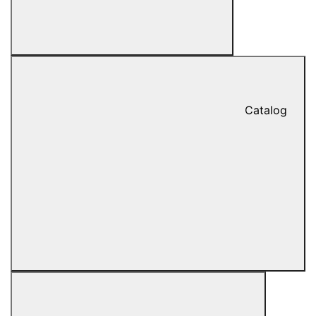
Catalog