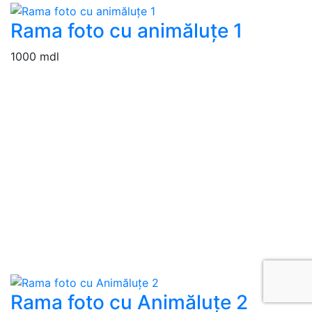
Rama foto cu animăluțe 1
1000 mdl
Rama foto cu Animăluțe 2