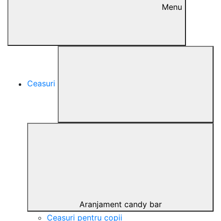
Menu
Ceasuri
Aranjament candy bar
Ceasuri pentru copii