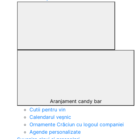
Aranjament candy bar
Cutii pentru vin
Calendarul veșnic
Ornamente Crăciun cu logoul companiei
Agende personalizate