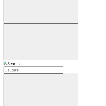
Cautare