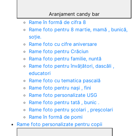
Aranjament candy bar
Rame în formă de cifra 8
Rame foto pentru 8 martie, mamă , bunică,
soție.
Rame foto cu cifre aniversare
Rame foto pentru Crăciun
Rama foto pentru familie, nuntă
Rame foto pentru învățători, dascăli ,
educatori
Rame foto cu tematica pascală
Rame foto pentru nași , fini
Rame foto personalizate USG
Rame foto pentru tată , bunic .
Rame foto pentru școlari , preșcolari
Rame în formă de pomi
Rame foto personalizate pentru copii