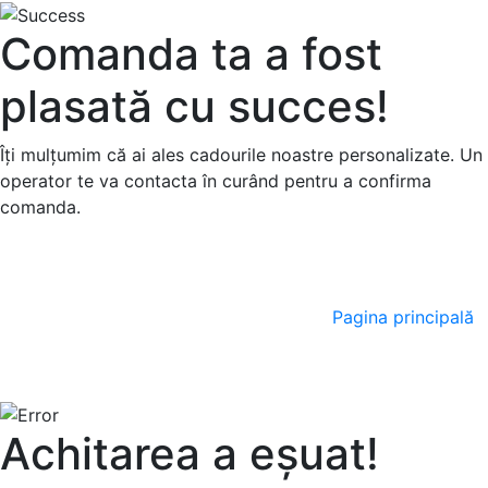
Comanda ta a fost
plasată cu succes!
Îți mulțumim că ai ales cadourile noastre personalizate. Un
operator te va contacta în curând pentru a confirma
comanda.
Pagina principală
Achitarea a eșuat!