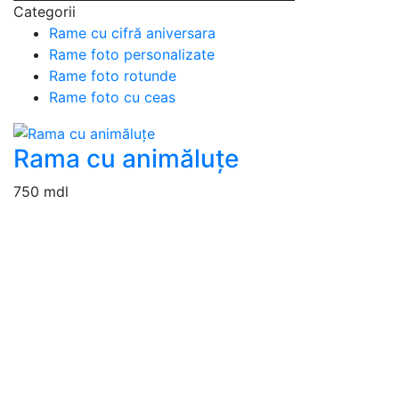
Categorii
Rame cu cifră aniversara
Rame foto personalizate
Rame foto rotunde
Rame foto cu ceas
Rama cu animăluțe
750 mdl