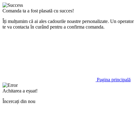
Comanda ta a fost plasată cu succes!
Îți mulțumim că ai ales cadourile noastre personalizate. Un operator
te va contacta în curând pentru a confirma comanda.
Pagina principală
Achitarea a eșuat!
Încercați din nou