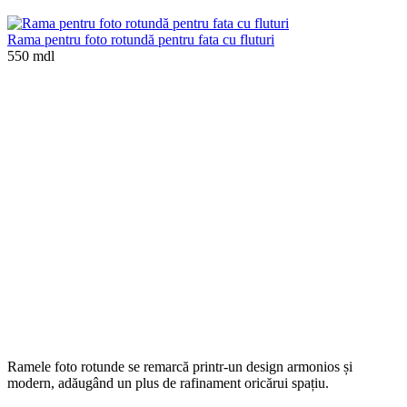
Rama pentru foto rotundă pentru fata cu fluturi
550 mdl
Ramele foto rotunde se remarcă printr-un design armonios și
modern, adăugând un plus de rafinament oricărui spațiu.