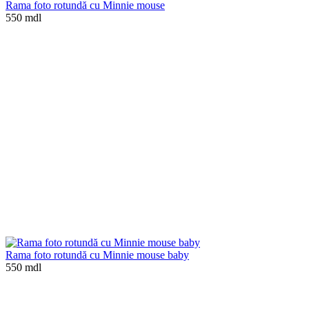
Rama foto rotundă cu Minnie mouse
550 mdl
Rama foto rotundă cu Minnie mouse baby
550 mdl