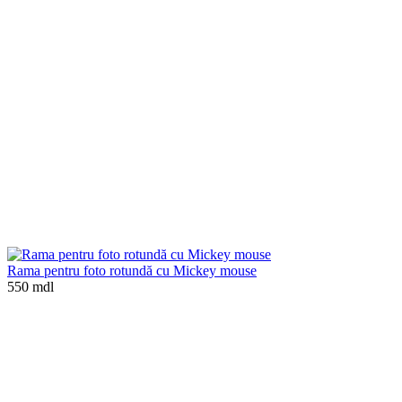
Rama pentru foto rotundă cu Mickey mouse
550 mdl