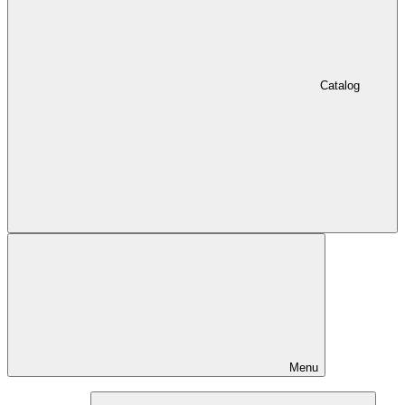
Catalog
Menu