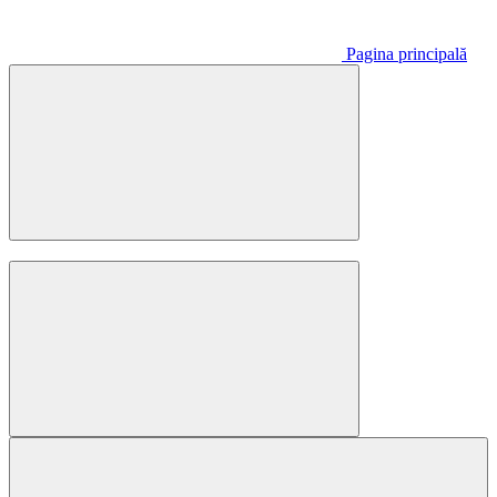
Pagina principală