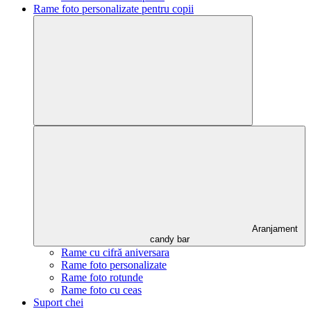
Rame foto personalizate pentru copii
Aranjament
candy bar
Rame cu cifră aniversara
Rame foto personalizate
Rame foto rotunde
Rame foto cu ceas
Suport chei