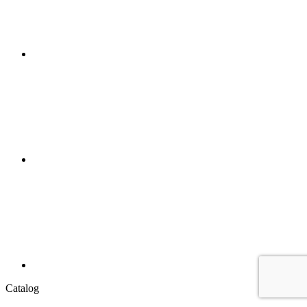
Catalog