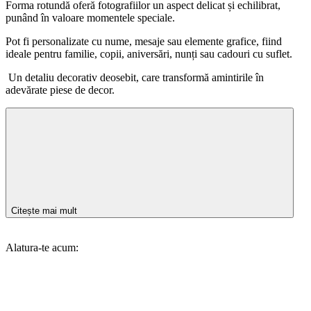
Forma rotundă oferă fotografiilor un aspect delicat și echilibrat,
punând în valoare momentele speciale.
Pot fi personalizate cu nume, mesaje sau elemente grafice, fiind
ideale pentru familie, copii, aniversări, nunți sau cadouri cu suflet.
Un detaliu decorativ deosebit, care transformă amintirile în
adevărate piese de decor.
Citește mai mult
Alatura-te acum: