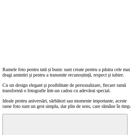
Ramele foto pentru tată și bunic sunt create pentru a păstra cele mai
dragi amintiri și pentru a transmite recunoștință, respect și iubire.
Cu un design elegant și posibilitate de personalizare, fiecare ramă
transformă o fotografie într-un cadou cu adevărat special.
Ideale pentru aniversări, sărbători sau momente importante, aceste
rame foto sunt un gest simplu, dar plin de sens, care rămâne în timp.