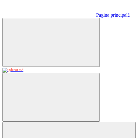
Pagina principală