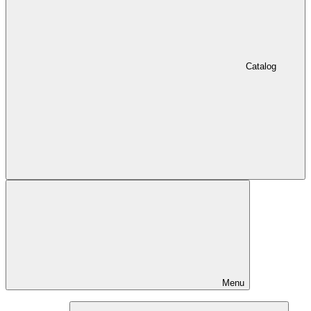
Catalog
Menu