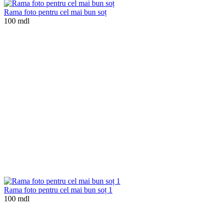
Rama foto pentru cel mai bun soț
100 mdl
Rama foto pentru cel mai bun soț 1
100 mdl