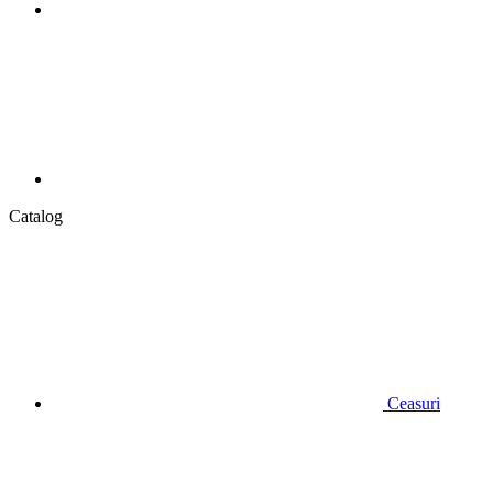
Catalog
Ceasuri