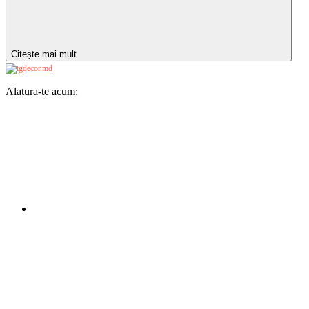
Citește mai mult
Alatura-te acum: