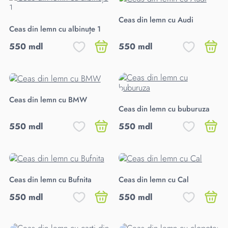
Ceas din lemn cu Audi
Ceas din lemn cu albinuțe 1
550 mdl
550 mdl
Ceas din lemn cu BMW
Ceas din lemn cu buburuza
550 mdl
550 mdl
Ceas din lemn cu Bufnita
Ceas din lemn cu Cal
550 mdl
550 mdl