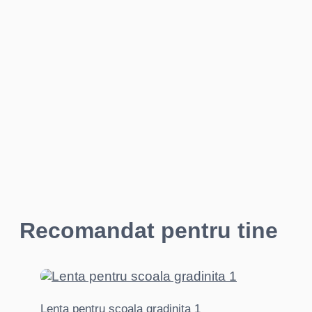
Recomandat pentru tine
Lenta pentru scoala gradinita 1