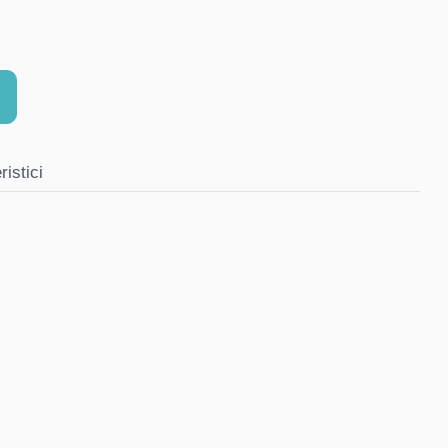
ristici