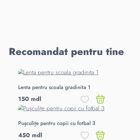
Recomandat pentru tine
Lenta pentru scoala gradinita 1
150 mdl
Pușculițe pentru copii cu fotbal 3
450 mdl