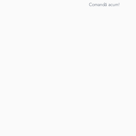
Comandă acum!