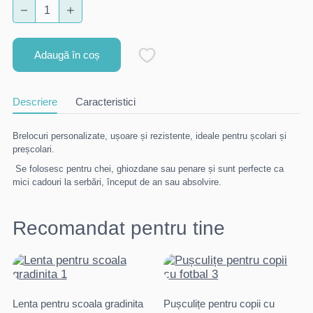
Adaugă în coș
Descriere
Caracteristici
Brelocuri personalizate, ușoare și rezistente, ideale pentru școlari și
preșcolari.
Se folosesc pentru chei, ghiozdane sau penare și sunt perfecte ca
mici cadouri la serbări, început de an sau absolvire.
Recomandat pentru tine
Lenta pentru scoala gradinita
Pușculițe pentru copii cu