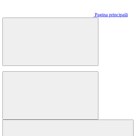
Pagina principală