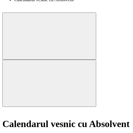
Calendarul vesnic cu Absolvent