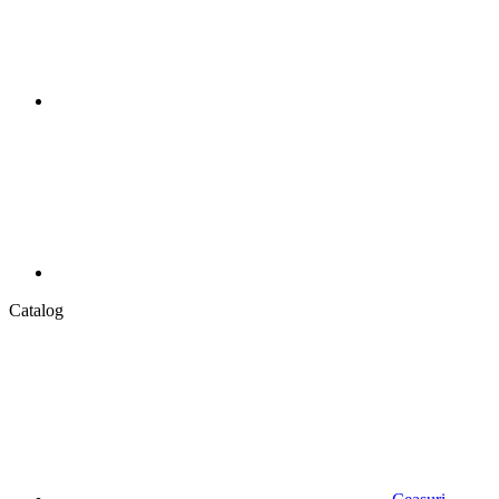
Catalog