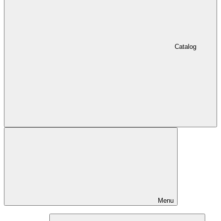
Catalog
Menu