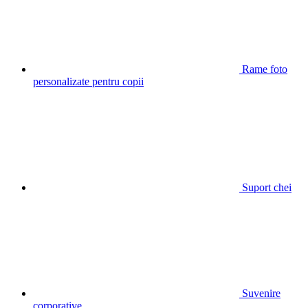
Rame foto
personalizate pentru copii
Suport chei
Suvenire
corporative