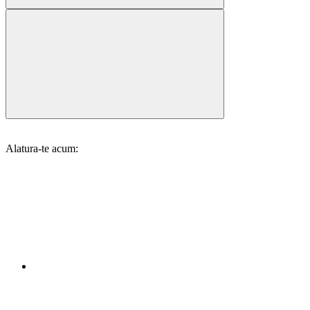
Alatura-te acum: