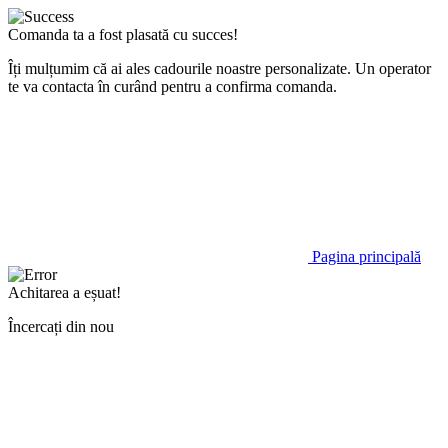
Comanda ta a fost plasată cu succes!
Îți mulțumim că ai ales cadourile noastre personalizate. Un operator
te va contacta în curând pentru a confirma comanda.
Pagina principală
Achitarea a eșuat!
Încercați din nou