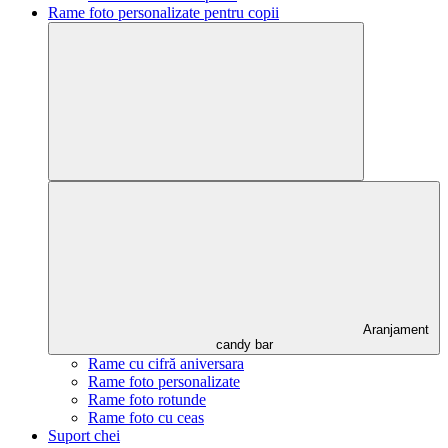
Rame foto personalizate pentru copii
Aranjament
candy bar
Rame cu cifră aniversara
Rame foto personalizate
Rame foto rotunde
Rame foto cu ceas
Suport chei