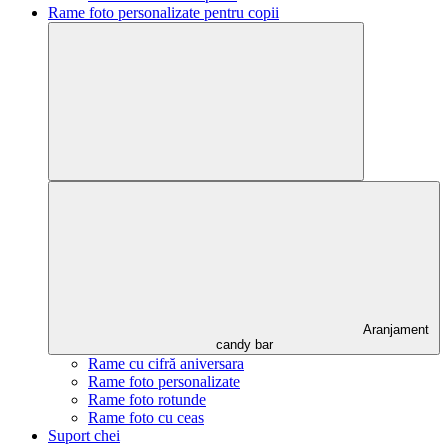
Rame foto personalizate pentru copii
Aranjament
candy bar
Rame cu cifră aniversara
Rame foto personalizate
Rame foto rotunde
Rame foto cu ceas
Suport chei