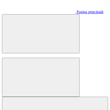
Pagina principală