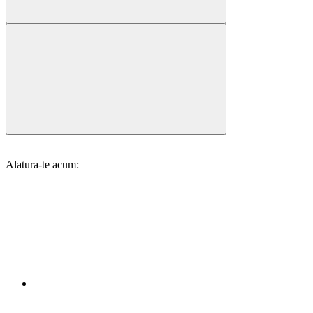
Alatura-te acum: