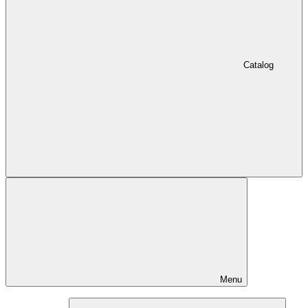
Catalog
Menu