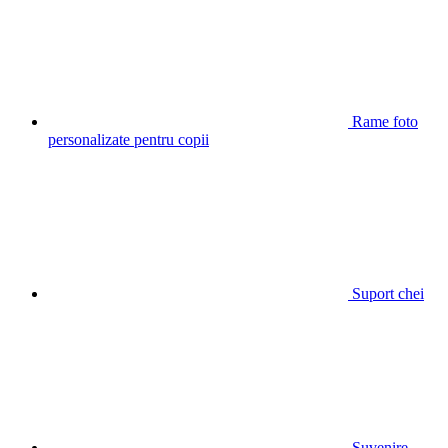
Rame foto
personalizate pentru copii
Suport chei
Suvenire