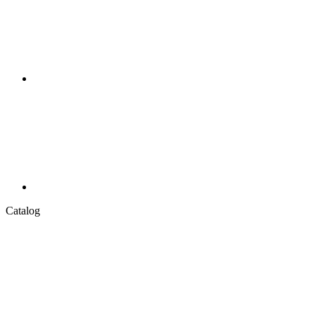
Catalog