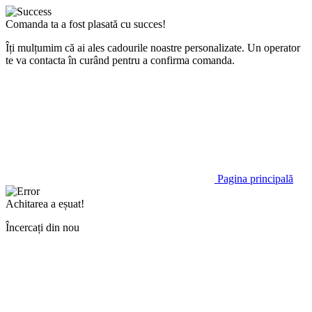
Comanda ta a fost plasată cu succes!
Îți mulțumim că ai ales cadourile noastre personalizate. Un operator
te va contacta în curând pentru a confirma comanda.
Pagina principală
Achitarea a eșuat!
Încercați din nou