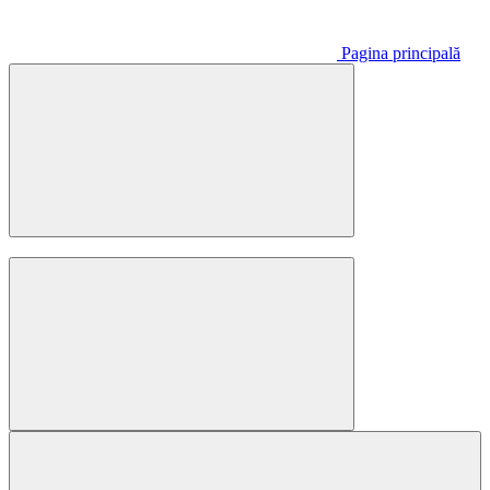
Pagina principală