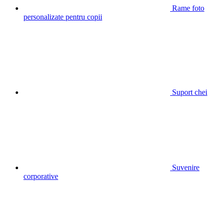
Rame foto
personalizate pentru copii
Suport chei
Suvenire
corporative