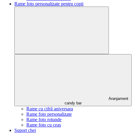
Rame foto personalizate pentru copii
Aranjament
candy bar
Rame cu cifră aniversara
Rame foto personalizate
Rame foto rotunde
Rame foto cu ceas
Suport chei