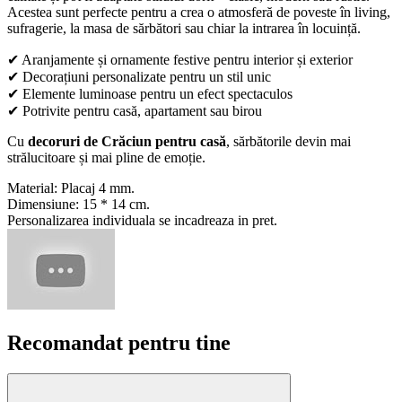
Acestea sunt perfecte pentru a crea o atmosferă de poveste în living,
sufragerie, la masa de sărbători sau chiar la intrarea în locuință.
✔ Aranjamente și ornamente festive pentru interior și exterior
✔ Decorațiuni personalizate pentru un stil unic
✔ Elemente luminoase pentru un efect spectaculos
✔ Potrivite pentru casă, apartament sau birou
Cu
decoruri de Crăciun pentru casă
, sărbătorile devin mai
strălucitoare și mai pline de emoție.
Material: Placaj 4 mm.
Dimensiune: 15 * 14 cm.
Personalizarea individuala se incadreaza in pret.
Recomandat pentru tine