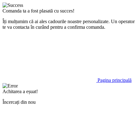
Comanda ta a fost plasată cu succes!
Îți mulțumim că ai ales cadourile noastre personalizate. Un operator
te va contacta în curând pentru a confirma comanda.
Pagina principală
Achitarea a eșuat!
Încercați din nou