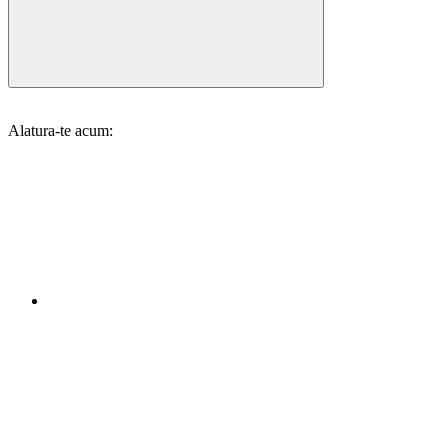
Alatura-te acum: