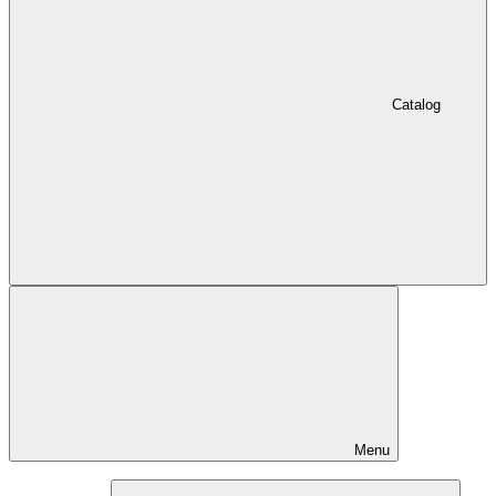
Catalog
Menu