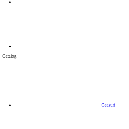
Catalog
Ceasuri