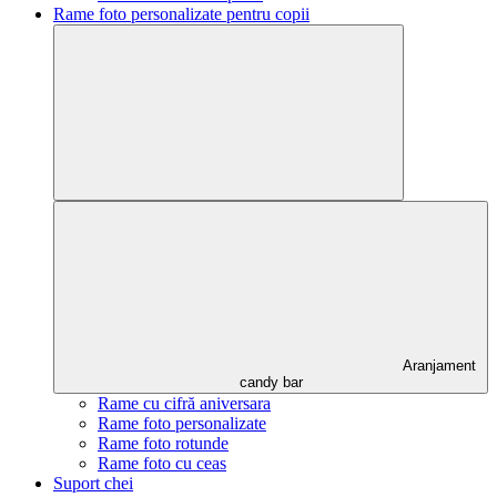
Rame foto personalizate pentru copii
Aranjament
candy bar
Rame cu cifră aniversara
Rame foto personalizate
Rame foto rotunde
Rame foto cu ceas
Suport chei