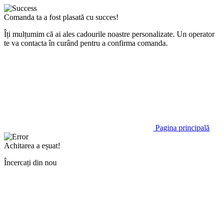
Comanda ta a fost plasată cu succes!
Îți mulțumim că ai ales cadourile noastre personalizate. Un operator
te va contacta în curând pentru a confirma comanda.
Pagina principală
Achitarea a eșuat!
Încercați din nou