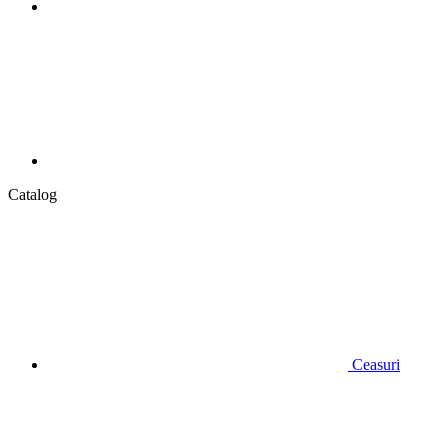
Catalog
Ceasuri