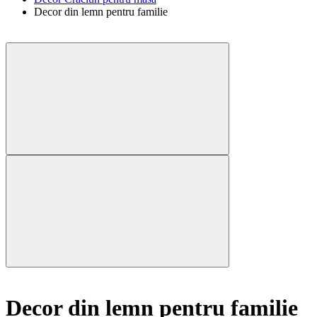
Decor din lemn pentru familie
Decor din lemn pentru familie