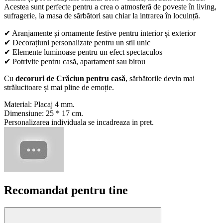
Acestea sunt perfecte pentru a crea o atmosferă de poveste în living,
sufragerie, la masa de sărbători sau chiar la intrarea în locuință.
✔ Aranjamente și ornamente festive pentru interior și exterior
✔ Decorațiuni personalizate pentru un stil unic
✔ Elemente luminoase pentru un efect spectaculos
✔ Potrivite pentru casă, apartament sau birou
Cu
decoruri de Crăciun pentru casă
, sărbătorile devin mai
strălucitoare și mai pline de emoție.
Material: Placaj 4 mm.
Dimensiune: 25 * 17 cm.
Personalizarea individuala se incadreaza in pret.
Recomandat pentru tine