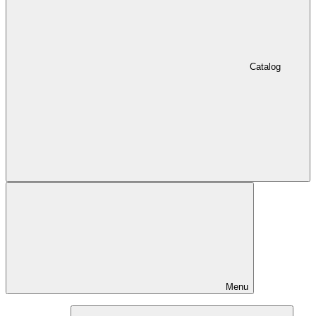
Catalog
Menu