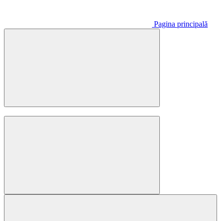
Pagina principală