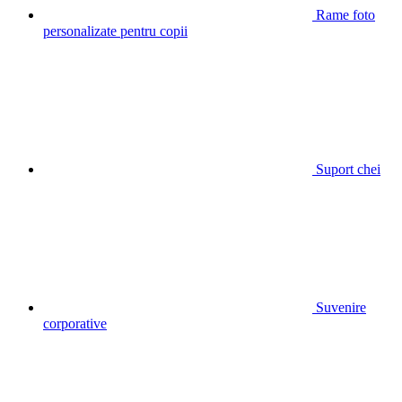
Rame foto
personalizate pentru copii
Suport chei
Suvenire
corporative