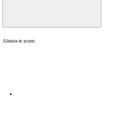
Alatura-te acum: