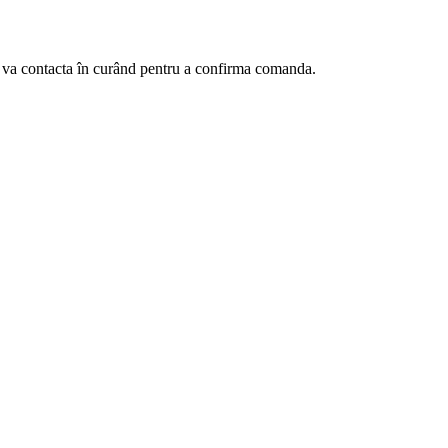
te va contacta în curând pentru a confirma comanda.