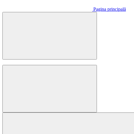
Pagina principală