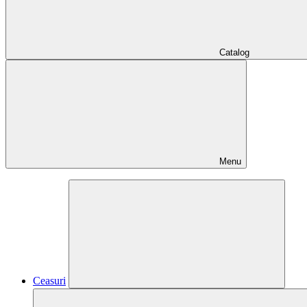
Catalog
Menu
Ceasuri