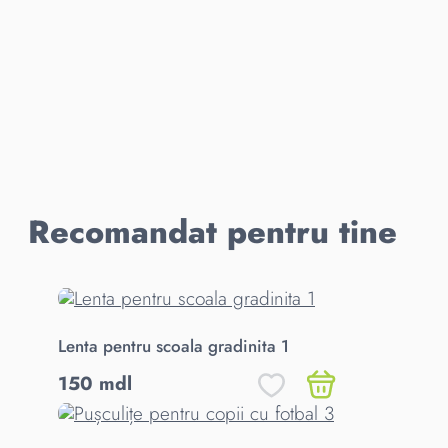
Recomandat pentru tine
Lenta pentru scoala gradinita 1
150 mdl