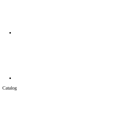
Catalog