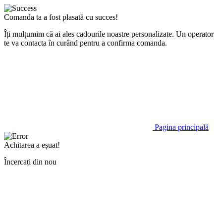
Comanda ta a fost plasată cu succes!
Îți mulțumim că ai ales cadourile noastre personalizate. Un operator
te va contacta în curând pentru a confirma comanda.
Pagina principală
Achitarea a eșuat!
Încercați din nou