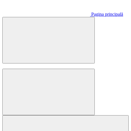
Pagina principală