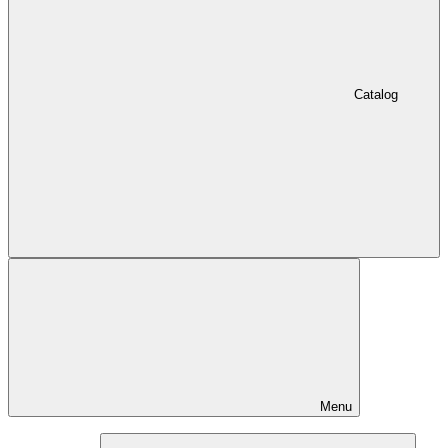
Catalog
Menu