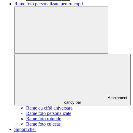
Rame foto personalizate pentru copii
Aranjament
candy bar
Rame cu cifră aniversara
Rame foto personalizate
Rame foto rotunde
Rame foto cu ceas
Suport chei