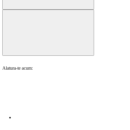
Alatura-te acum: