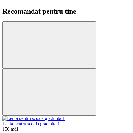
Recomandat pentru tine
Lenta pentru scoala gradinita 1
150 mdl