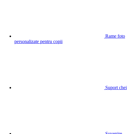
Rame foto
personalizate pentru copii
Suport chei
Suvenire