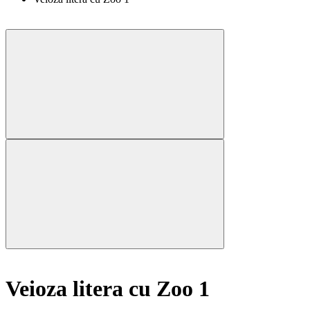
Veioza litera cu Zoo 1