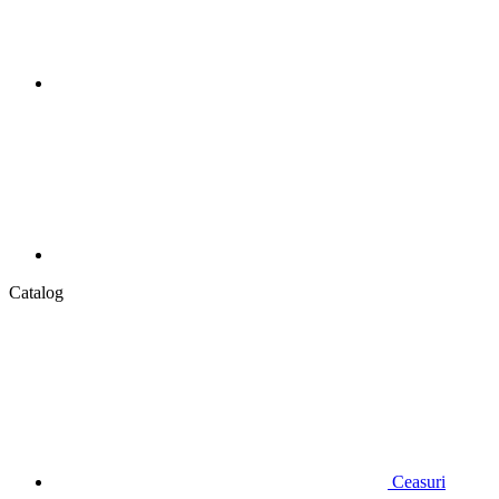
Catalog
Ceasuri