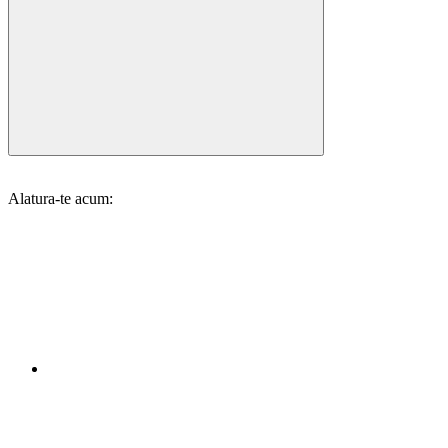
Alatura-te acum: