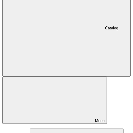
Catalog
Menu