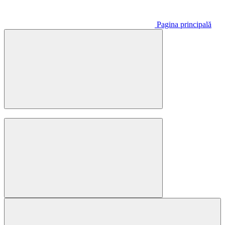
Pagina principală