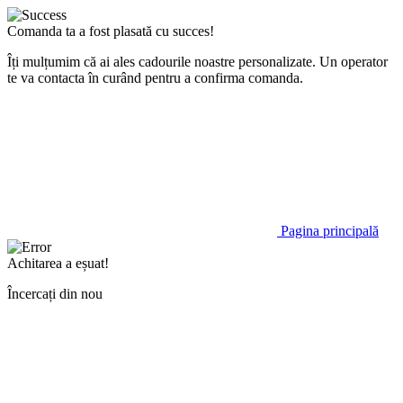
Comanda ta a fost plasată cu succes!
Îți mulțumim că ai ales cadourile noastre personalizate. Un operator
te va contacta în curând pentru a confirma comanda.
Pagina principală
Achitarea a eșuat!
Încercați din nou