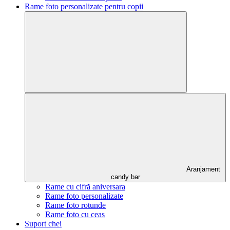
Rame foto personalizate pentru copii
Aranjament
candy bar
Rame cu cifră aniversara
Rame foto personalizate
Rame foto rotunde
Rame foto cu ceas
Suport chei