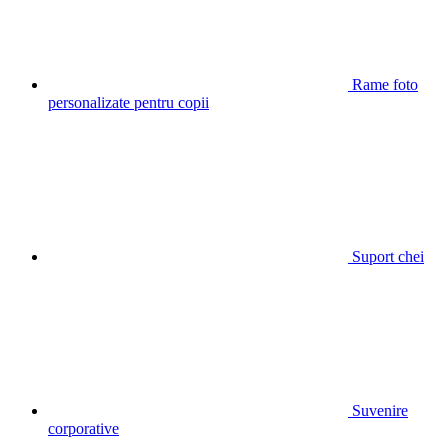
Rame foto
personalizate pentru copii
Suport chei
Suvenire
corporative