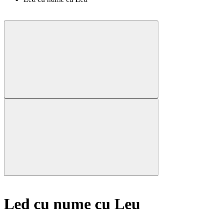
Led cu nume cu Leu