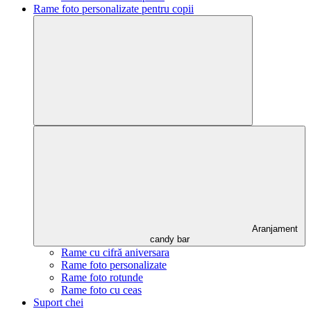
Rame foto personalizate pentru copii
Aranjament
candy bar
Rame cu cifră aniversara
Rame foto personalizate
Rame foto rotunde
Rame foto cu ceas
Suport chei