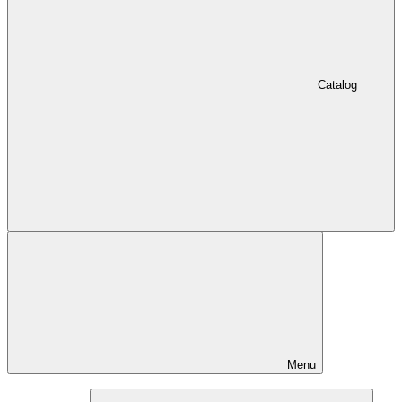
Catalog
Menu