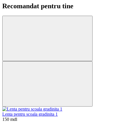
Recomandat pentru tine
Lenta pentru scoala gradinita 1
150 mdl