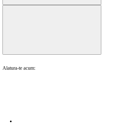
Alatura-te acum: