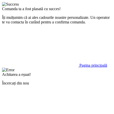
Comanda ta a fost plasată cu succes!
Îți mulțumim că ai ales cadourile noastre personalizate. Un operator
te va contacta în curând pentru a confirma comanda.
Pagina principală
Achitarea a eșuat!
Încercați din nou