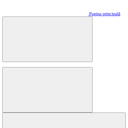
Pagina principală