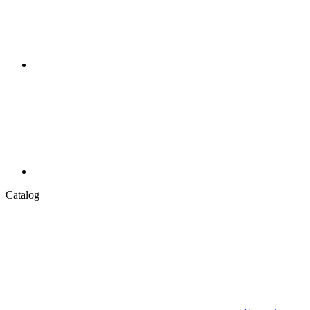
Catalog