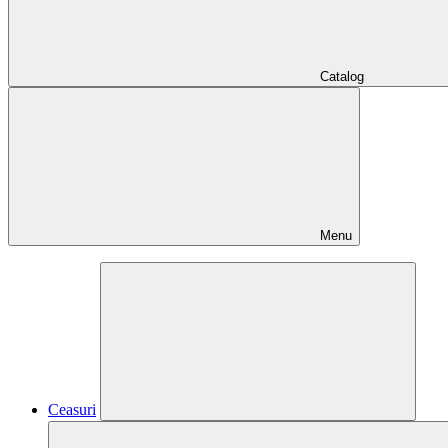
Catalog
Menu
Ceasuri