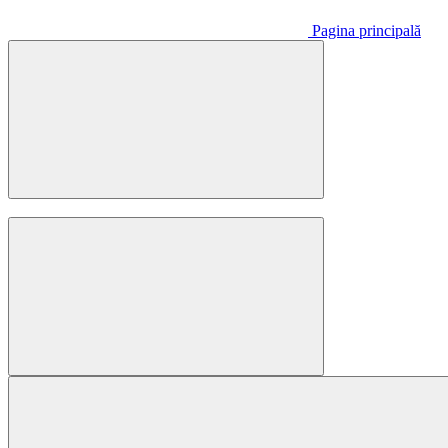
Pagina principală