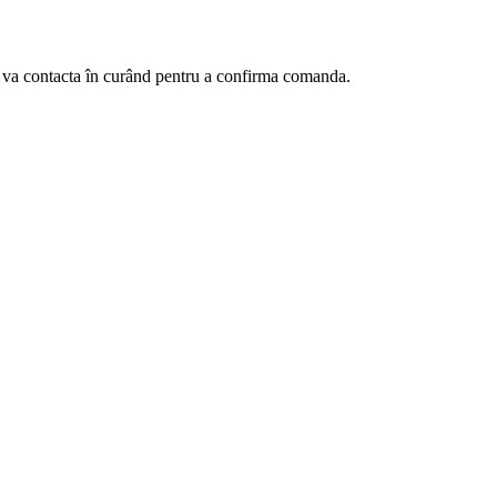
te va contacta în curând pentru a confirma comanda.