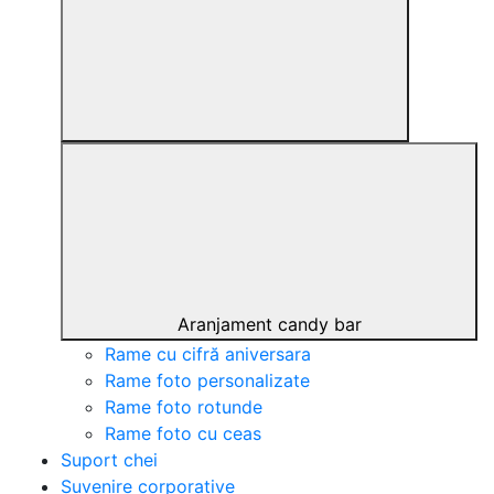
Aranjament candy bar
Rame cu cifră aniversara
Rame foto personalizate
Rame foto rotunde
Rame foto cu ceas
Suport chei
Suvenire corporative