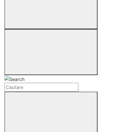
Cautare