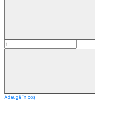
Adaugă în coș