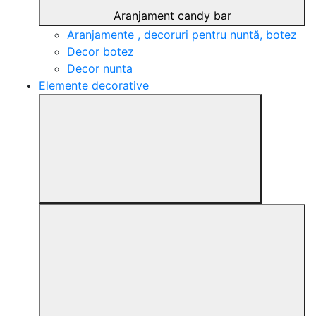
Aranjament candy bar
Aranjamente , decoruri pentru nuntă, botez
Decor botez
Decor nunta
Elemente decorative