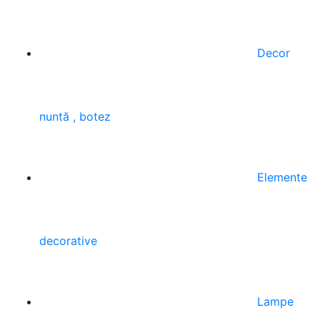
Decor
nuntă , botez
Elemente
decorative