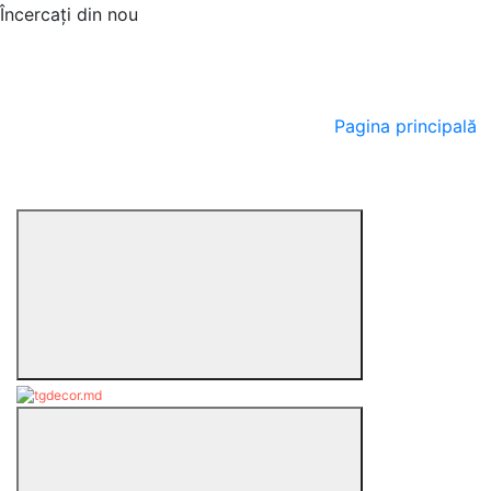
Încercați din nou
Pagina principală