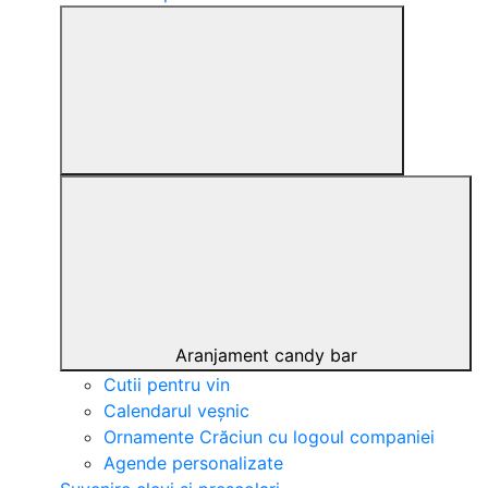
Aranjament candy bar
Cutii pentru vin
Calendarul veșnic
Ornamente Crăciun cu logoul companiei
Agende personalizate