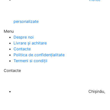
Trofee
personalizate
Menu
Despre noi
Livrare și achitare
Contacte
Politica de confidențialitate
Termeni si condiții
Contacte
Chișinău,