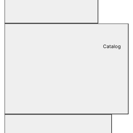
Catalog