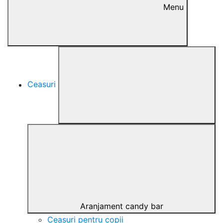
Menu
Ceasuri
Aranjament candy bar
Ceasuri pentru copii