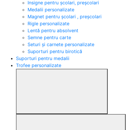
Insigne pentru școlari, preșcolari
Medalii personalizate
Magnet pentru școlari , preșcolari
Rigle personalizate
Lentă pentru absolvent
Semne pentru carte
Seturi și carnete personalizate
Suporturi pentru birotică
Suporturi pentru medalii
Trofee personalizate