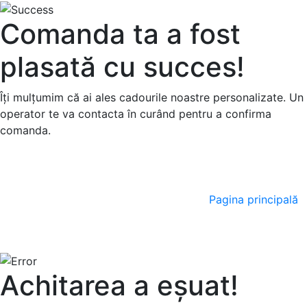
Comanda ta a fost
plasată cu succes!
Îți mulțumim că ai ales cadourile noastre personalizate. Un
operator te va contacta în curând pentru a confirma
comanda.
Pagina principală
Achitarea a eșuat!