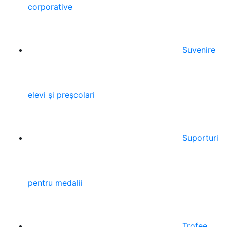
corporative
Suvenire
elevi și preșcolari
Suporturi
pentru medalii