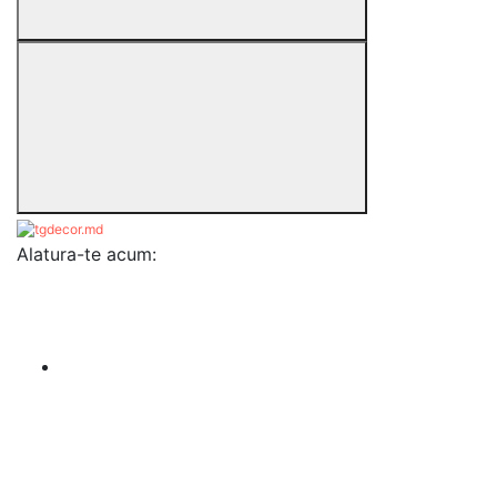
Alatura-te acum: