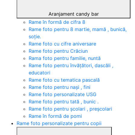
Aranjament candy bar
Rame în formă de cifra 8
Rame foto pentru 8 martie, mamă , bunică,
soție.
Rame foto cu cifre aniversare
Rame foto pentru Crăciun
Rama foto pentru familie, nuntă
Rame foto pentru învățători, dascăli ,
educatori
Rame foto cu tematica pascală
Rame foto pentru nași , fini
Rame foto personalizate USG
Rame foto pentru tată , bunic .
Rame foto pentru școlari , preșcolari
Rame în formă de pomi
Rame foto personalizate pentru copii