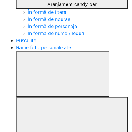
Aranjament candy bar
În formă de litera
În formă de nouraș
În formă de personaje
În formă de nume / leduri
Pușculite
Rame foto personalizate