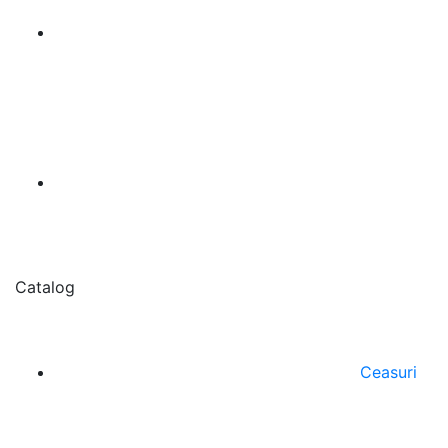
Catalog
Ceasuri