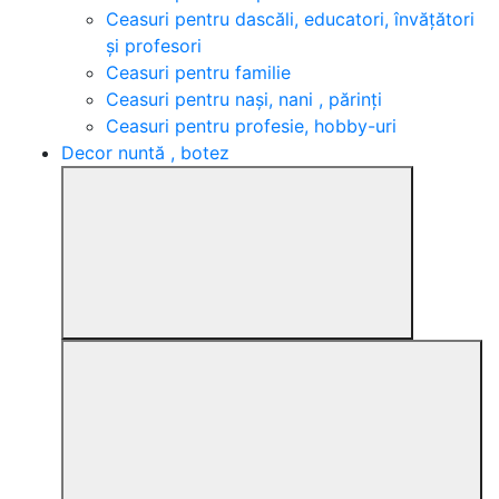
Ceasuri pentru dascăli, educatori, învățători
și profesori
Ceasuri pentru familie
Ceasuri pentru nași, nani , părinți
Ceasuri pentru profesie, hobby-uri
Decor nuntă , botez