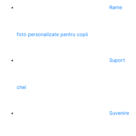
Rame
foto personalizate pentru copii
Suport
chei
Suvenire