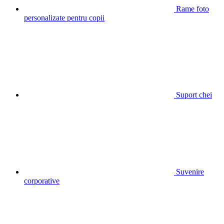
Rame foto
personalizate pentru copii
Suport chei
Suvenire
corporative