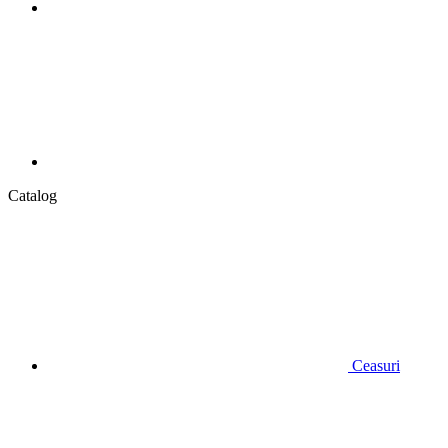
Catalog
Ceasuri