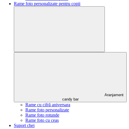
Rame foto personalizate pentru copii
Aranjament
candy bar
Rame cu cifră aniversara
Rame foto personalizate
Rame foto rotunde
Rame foto cu ceas
Suport chei