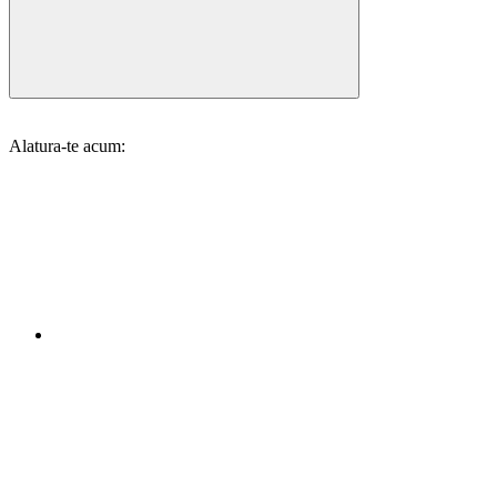
Alatura-te acum: