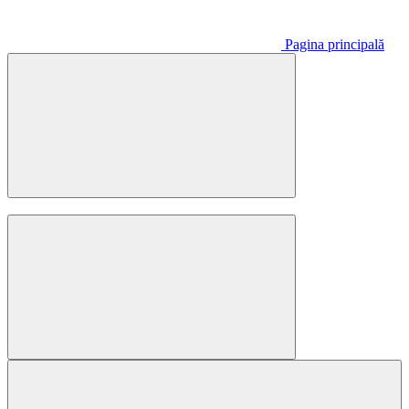
Pagina principală