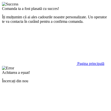
Comanda ta a fost plasată cu succes!
Îți mulțumim că ai ales cadourile noastre personalizate. Un operator
te va contacta în curând pentru a confirma comanda.
Pagina principală
Achitarea a eșuat!
Încercați din nou