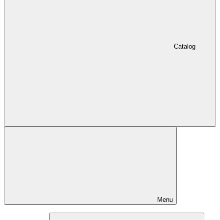
Catalog
Menu