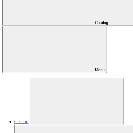
Catalog
Menu
Ceasuri