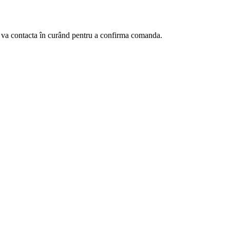
te va contacta în curând pentru a confirma comanda.