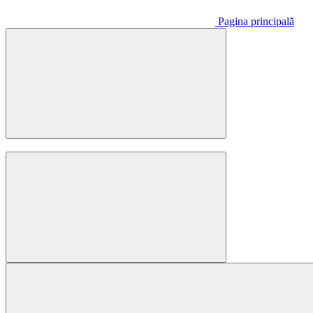
Pagina principală