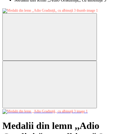
Medalii din lemn ,,Adio