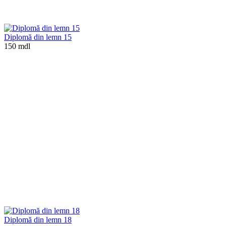
Diplomă din lemn 15
150 mdl
Diplomă din lemn 18