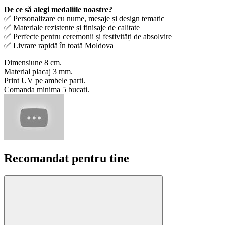
De ce să alegi medaliile noastre?
✅ Personalizare cu nume, mesaje și design tematic
✅ Materiale rezistente și finisaje de calitate
✅ Perfecte pentru ceremonii și festivități de absolvire
✅ Livrare rapidă în toată Moldova
Dimensiune 8 cm.
Material placaj 3 mm.
Print UV pe ambele parti.
Comanda minima 5 bucati.
Recomandat pentru tine