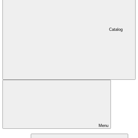
Catalog
Menu