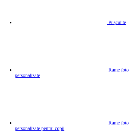
Pușculite
Rame foto
personalizate
Rame foto
personalizate pentru copii