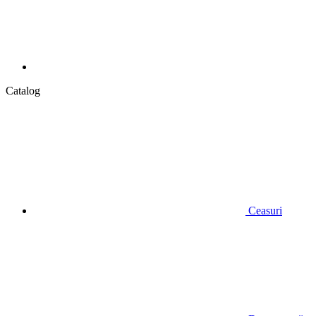
Catalog
Ceasuri