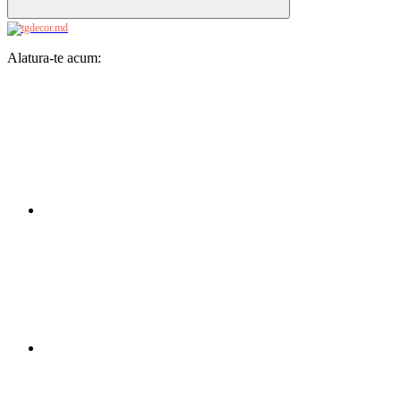
Alatura-te acum: