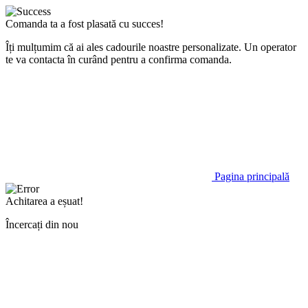
Comanda ta a fost plasată cu succes!
Îți mulțumim că ai ales cadourile noastre personalizate. Un operator
te va contacta în curând pentru a confirma comanda.
Pagina principală
Achitarea a eșuat!
Încercați din nou