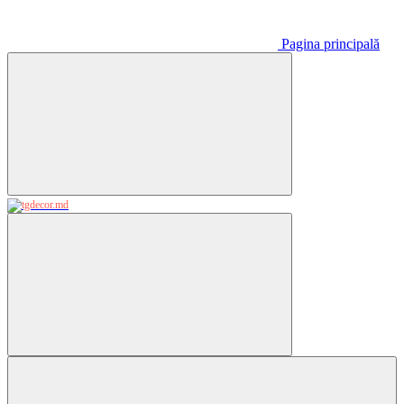
Pagina principală